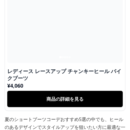
レディース レースアップ チャンキーヒール バイ
クブーツ
¥
4,060
商品の詳細を見る
夏のショートブーツコーデおすすめ5選の中でも、ヒール
のあるデザインでスタイルアップを狙いたい方に最適な一