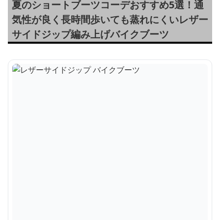
夏のショートブーツコーデおすすめ5選！通
気性が良く長時間歩いても蒸れにくいレザー
サイドジップ編み上げバイクブーツ