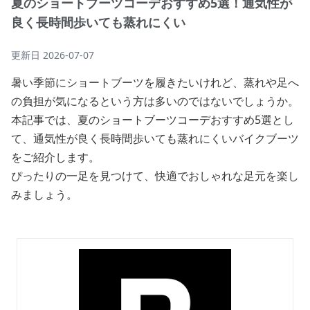
夏のショートブーツコーデおすすめ5選！通気性が
良く長時間歩いても蒸れにくい
更新日
2026-07-07
暑い季節にショートブーツを履きたいけれど、蒸れや足へ
の負担が気になるという方は多いのではないでしょうか。
本記事では、夏のショートブーツコーデおすすめ5選とし
て、通気性が良く長時間歩いても蒸れにくいバイクブーツ
をご紹介します。
ぴったりの一足を見つけて、快適でおしゃれな足元を楽し
みましょう。