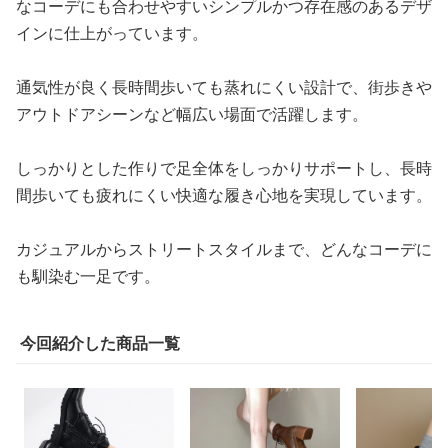
なコーデにも合わせやすいシンプルかつ存在感のあるデザ
インに仕上がっています。
通気性が良く長時間歩いても蒸れにくい設計で、街歩きや
アウトドアシーンなど幅広い場面で活躍します。
しっかりとした作りで足全体をしっかりサポートし、長時
間歩いても疲れにくい快適な履き心地を実現しています。
カジュアルからストリートスタイルまで、どんなコーデに
も馴染む一足です。
今回紹介した商品一覧