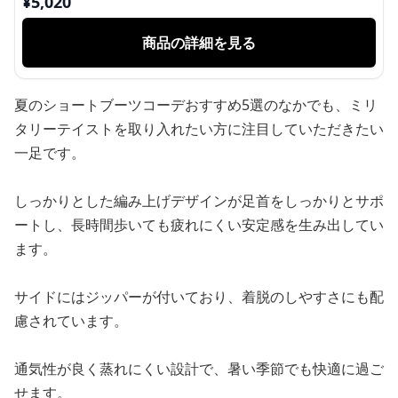
¥
5,020
商品の詳細を見る
夏のショートブーツコーデおすすめ5選のなかでも、ミリ
タリーテイストを取り入れたい方に注目していただきたい
一足です。
しっかりとした編み上げデザインが足首をしっかりとサポ
ートし、長時間歩いても疲れにくい安定感を生み出してい
ます。
サイドにはジッパーが付いており、着脱のしやすさにも配
慮されています。
通気性が良く蒸れにくい設計で、暑い季節でも快適に過ご
せます。