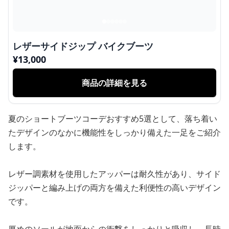
レザーサイドジップ バイクブーツ
¥
13,000
商品の詳細を見る
夏のショートブーツコーデおすすめ5選として、落ち着い
たデザインのなかに機能性をしっかり備えた一足をご紹介
します。
レザー調素材を使用したアッパーは耐久性があり、サイド
ジッパーと編み上げの両方を備えた利便性の高いデザイン
です。
厚めのソールが地面からの衝撃をしっかりと吸収し、長時