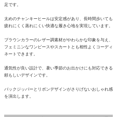
足です。
太めのチャンキーヒールは安定感があり、長時間歩いても
疲れにくく蒸れにくい快適な履き心地を実現しています。
ブラウンカラーのレザー調素材がやわらかな印象を与え、
フェミニンなワンピースやスカートとも相性よくコーディ
ネートできます。
通気性が良い設計で、暑い季節のお出かけにも対応できる
頼もしいデザインです。
バックジッパーとリボンデザインがさりげないおしゃれ感
を演出します。