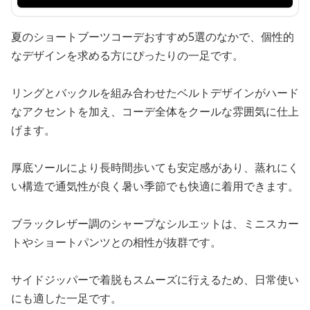
夏のショートブーツコーデおすすめ5選のなかで、個性的
なデザインを求める方にぴったりの一足です。
リングとバックルを組み合わせたベルトデザインがハード
なアクセントを加え、コーデ全体をクールな雰囲気に仕上
げます。
厚底ソールにより長時間歩いても安定感があり、蒸れにく
い構造で通気性が良く暑い季節でも快適に着用できます。
ブラックレザー調のシャープなシルエットは、ミニスカー
トやショートパンツとの相性が抜群です。
サイドジッパーで着脱もスムーズに行えるため、日常使い
にも適した一足です。