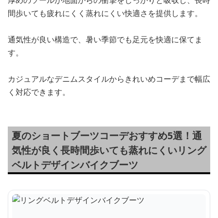
間歩いても疲れにくく蒸れにくい快適さを提供します。
通気性が良い構造で、暑い季節でも足元を快適に保てま
す。
カジュアルなデニムスタイルからきれいめコーデまで幅広
く対応できます。
夏のショートブーツコーデおすすめ5選！通
気性が良く長時間歩いても蒸れにくいリング
ベルトデザインバイクブーツ