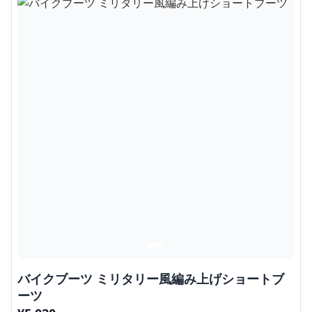
バイクブーツ ミリタリー風編み上げショートブ
ーツ