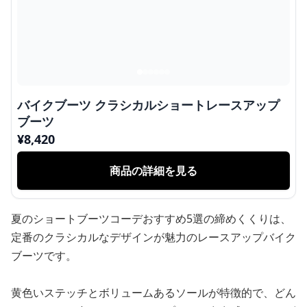
バイクブーツ クラシカルショートレースアップ
ブーツ
¥
8,420
商品の詳細を見る
夏のショートブーツコーデおすすめ5選の締めくくりは、
定番のクラシカルなデザインが魅力のレースアップバイク
ブーツです。
黄色いステッチとボリュームあるソールが特徴的で、どん