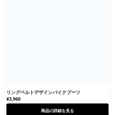
リングベルトデザインバイクブーツ
¥
3,960
商品の詳細を見る