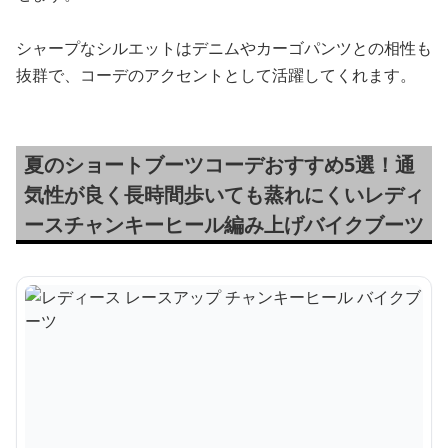
シャープなシルエットはデニムやカーゴパンツとの相性も
抜群で、コーデのアクセントとして活躍してくれます。
夏のショートブーツコーデおすすめ5選！通
気性が良く長時間歩いても蒸れにくいレディ
ースチャンキーヒール編み上げバイクブーツ