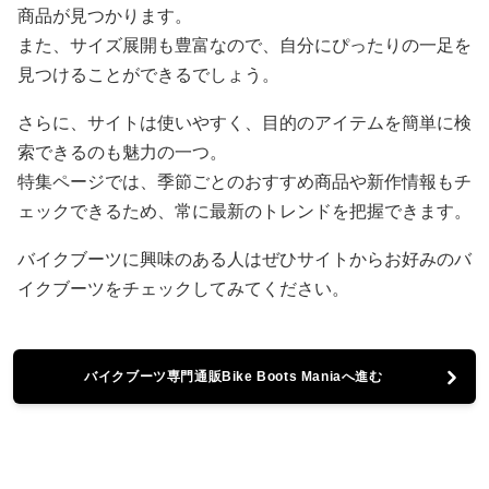
商品が見つかります。
また、サイズ展開も豊富なので、自分にぴったりの一足を
見つけることができるでしょう。
さらに、サイトは使いやすく、目的のアイテムを簡単に検
索できるのも魅力の一つ。
特集ページでは、季節ごとのおすすめ商品や新作情報もチ
ェックできるため、常に最新のトレンドを把握できます。
バイクブーツに興味のある人はぜひサイトからお好みのバ
イクブーツをチェックしてみてください。
バイクブーツ専門通販Bike Boots Maniaへ進む