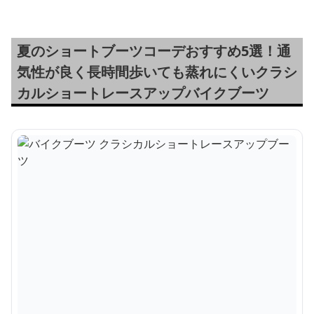
夏のショートブーツコーデおすすめ5選！通
気性が良く長時間歩いても蒸れにくいクラシ
カルショートレースアップバイクブーツ