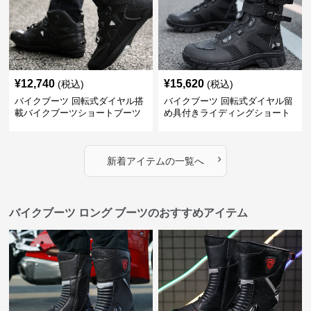
¥
12,740
¥
15,620
(税込)
(税込)
バイクブーツ 回転式ダイヤル搭
バイクブーツ 回転式ダイヤル留
載バイクブーツショートブーツ
め具付きライディングショート
ブーツ
›
新着アイテムの一覧へ
バイクブーツ ロング ブーツのおすすめアイテム