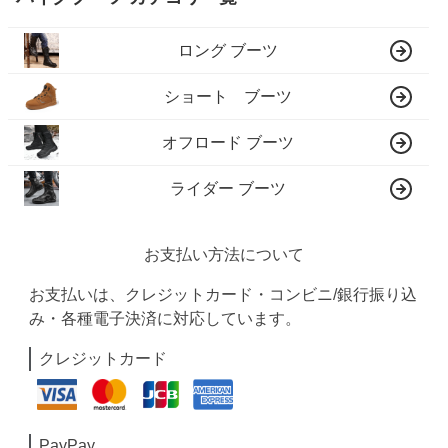
ロング ブーツ
ショート ブーツ
オフロード ブーツ
ライダー ブーツ
お支払い方法について
お支払いは、クレジットカード・コンビニ/銀行振り込
み・各種電子決済に対応しています。
クレジットカード
PayPay