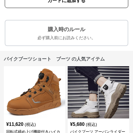
カートに追加する
購入時のルール
必ず購入前にお読みください。
バイクブーツショート ブーツ の人気アイテム
¥
11,620
¥
5,680
(税込)
(税込)
回転式締め上げ機能付きハイカ
バイクブーツ アーバンライダー