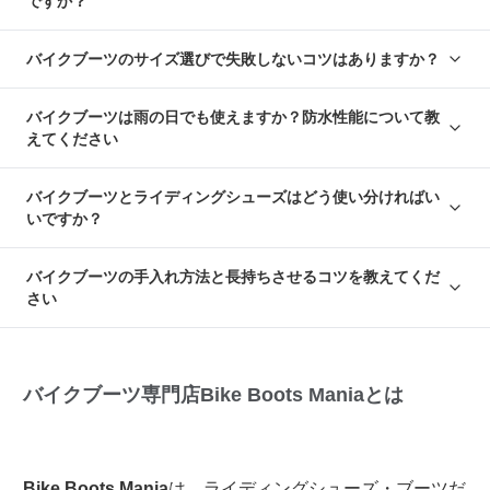
ですか？
バイクブーツのサイズ選びで失敗しないコツはありますか？
バイクブーツは雨の日でも使えますか？防水性能について教
えてください
バイクブーツとライディングシューズはどう使い分ければい
いですか？
バイクブーツの手入れ方法と長持ちさせるコツを教えてくだ
さい
バイクブーツ専門店Bike Boots Maniaとは
Bike Boots Mania
は、ライディングシューズ・ブーツだ