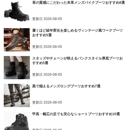
革の質感にこだわった本革メンズバイクブーツおすすめ8選
更新日
2026-08-05
履くほど経年変化を楽しめるヴィンテージ風ワークブーツ
おすすめ5選
更新日
2026-08-05
スタッズやチェーンが映えるパンクスタイル厚底ブーツお
すすめ5選
更新日
2026-08-05
黒で揃えるメンズロングブーツおすすめ7選
更新日
2026-08-05
甲高・幅広の足でも安心なショートブーツおすすめ10選