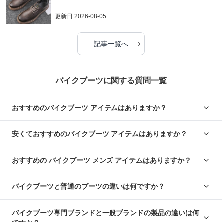
更新日
2026-08-05
›
記事一覧へ
バイクブーツに関する質問一覧
おすすめのバイクブーツ アイテムはありますか？
安くておすすめのバイクブーツ アイテムはありますか？
おすすめの バイクブーツ メンズ アイテムはありますか？
バイクブーツと普通のブーツの違いは何ですか？
バイクブーツ専門ブランドと一般ブランドの製品の違いは何