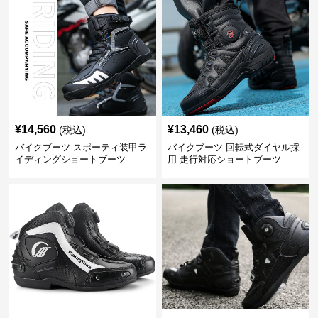
¥
14,560
¥
13,460
(税込)
(税込)
バイクブーツ スポーティ装甲ラ
バイクブーツ 回転式ダイヤル採
イディングショートブーツ
用 走行対応ショートブーツ