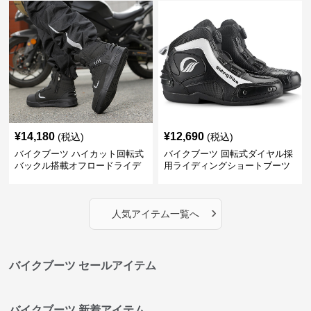
¥
14,180
¥
12,690
(税込)
(税込)
バイクブーツ ハイカット回転式
バイクブーツ 回転式ダイヤル採
バックル搭載オフロードライデ
用ライディングショートブーツ
ィングブーツ
›
人気アイテム一覧へ
バイクブーツ セールアイテム
バイクブーツ 新着アイテム