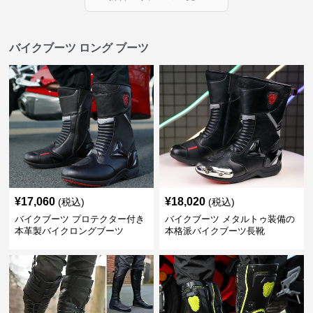
バイクブーツ ロング ブーツ
¥
17,060
¥
18,020
(税込)
(税込)
バイクブーツ プロテクター付き
バイクブーツ メタルトゥ装備の
本革製バイクロングブーツ
本格派バイクブーツ長靴