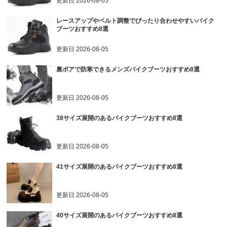
更新日
2026-08-05
レースアップやベルト調整でぴったり合わせやすいバイク
ブーツおすすめ8選
更新日
2026-08-05
裏ボアで防寒できるメンズバイクブーツおすすめ8選
更新日
2026-08-05
38サイズ展開のあるバイクブーツおすすめ8選
更新日
2026-08-05
41サイズ展開のあるバイクブーツおすすめ8選
更新日
2026-08-05
40サイズ展開のあるバイクブーツおすすめ8選