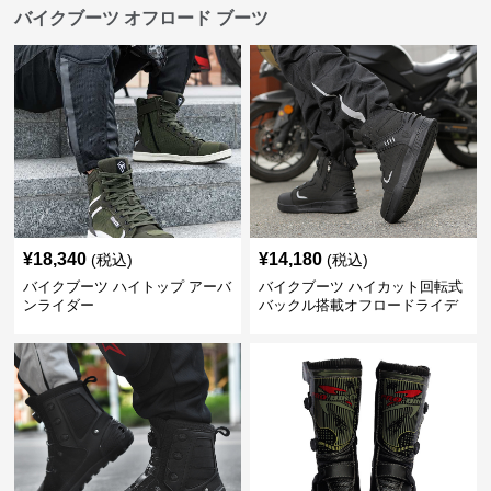
バイクブーツ オフロード ブーツ
¥
18,340
¥
14,180
(税込)
(税込)
バイクブーツ ハイトップ アーバ
バイクブーツ ハイカット回転式
ンライダー
バックル搭載オフロードライデ
ィングブーツ