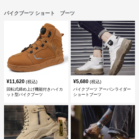
バイクブーツ ショート ブーツ
¥
11,620
¥
5,680
(税込)
(税込)
回転式締め上げ機能付きハイカ
バイクブーツ アーバンライダー
ット型バイクブーツ
ショートブーツ