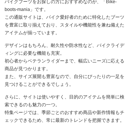
バイクブーツをお探しの方におすすめなのが、「Bike-
boots-mania」です。
この通販サイトは、バイク愛好者のために特化したブーツ
を豊富に取り揃えており、スタイルや機能性を兼ね備えた
アイテムが揃っています。
デザインはもちろん、耐久性や防水性など、バイクライデ
ィングに必要な機能も充実。
初心者からベテランライダーまで、幅広いニーズに応える
商品が見つかります。
また、サイズ展開も豊富なので、自分にぴったりの一足を
見つけることができるでしょう。
さらに、サイトは使いやすく、目的のアイテムを簡単に検
索できるのも魅力の一つ。
特集ページでは、季節ごとのおすすめ商品や新作情報もチ
ェックできるため、常に最新のトレンドを把握できます。