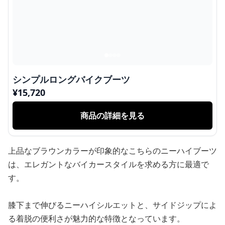
シンプルロングバイクブーツ
¥
15,720
商品の詳細を見る
上品なブラウンカラーが印象的なこちらのニーハイブーツ
は、エレガントなバイカースタイルを求める方に最適で
す。
膝下まで伸びるニーハイシルエットと、サイドジップによ
る着脱の便利さが魅力的な特徴となっています。