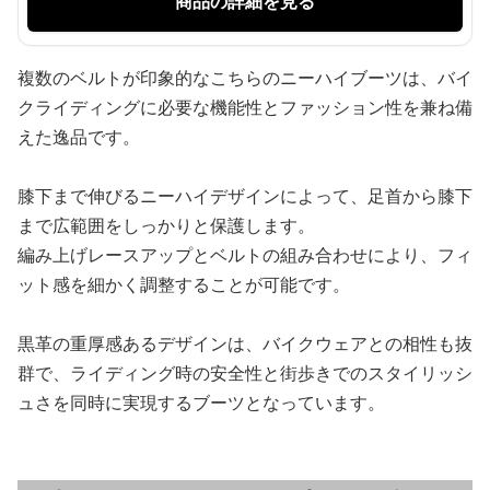
商品の詳細を見る
複数のベルトが印象的なこちらのニーハイブーツは、バイ
クライディングに必要な機能性とファッション性を兼ね備
えた逸品です。
膝下まで伸びるニーハイデザインによって、足首から膝下
まで広範囲をしっかりと保護します。
編み上げレースアップとベルトの組み合わせにより、フィ
ット感を細かく調整することが可能です。
黒革の重厚感あるデザインは、バイクウェアとの相性も抜
群で、ライディング時の安全性と街歩きでのスタイリッシ
ュさを同時に実現するブーツとなっています。