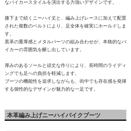
なバイカースタイルを演出する力強いデザインです。
膝下まで続くニーハイ丈と、編み上げレースに加えて配置
された複数のベルトにより、足全体を確実にホールドしま
す。
黒革の重厚感とメタルパーツの組み合わせが、本格的なバ
イカーの雰囲気を醸し出しています。
厚みのあるソールと頑丈な作りにより、長時間のライディ
ングでも足への負担を軽減します。
ブーツの機能性を追求しながらも、街中でも存在感を発揮
する個性的なデザインが魅力的な一足です。
本革編み上げニーハイバイクブーツ