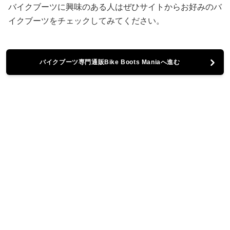
バイクブーツに興味のある人はぜひサイトからお好みのバ
イクブーツをチェックしてみてください。
バイクブーツ専門通販Bike Boots Maniaへ進む