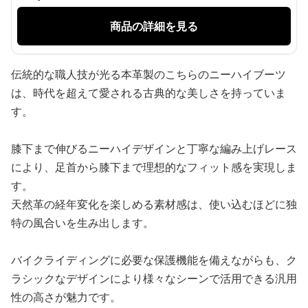
商品の詳細を見る
伝統的な職人技が光る本革製のこちらのニーハイブーツ
は、時代を超えて愛される古典的な美しさを持っていま
す。
膝下まで伸びるニーハイデザインと丁寧な編み上げレース
により、足首から膝下まで理想的なフィット感を実現しま
す。
天然革の経年変化を楽しめる素材感は、使い込むほどに独
特の風合いを生み出します。
バイクライディングに必要な保護機能を備えながらも、ク
ラシックなデザインにより様々なシーンで活用できる汎用
性の高さが魅力です。