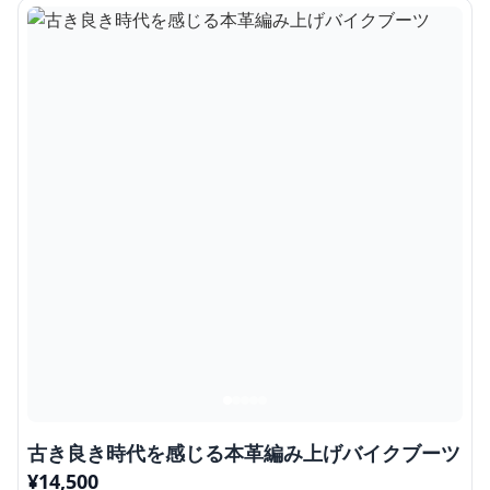
古き良き時代を感じる本革編み上げバイクブーツ
¥
14,500