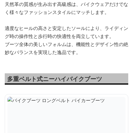
天然革の質感が生み出す高級感は、バイクウェアだけでな
く様々なファッションスタイルにマッチします。
適度なヒールの高さと安定したソールにより、ライディン
グ時の操作性と歩行時の快適性を両立しています。
ブーツ全体の美しいフォルムは、機能性とデザイン性の絶
妙なバランスを実現した逸品です。
多重ベルト式ニーハイバイクブーツ