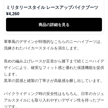
ミリタリースタイル レースアップバイクブーツ
¥
4,260
商品の詳細を見る
軍事風のデザインが特徴的なこちらのニーハイブーツは、
洗練されたバイカースタイルを演出します。
長めの編み上げレースが足首から膝下まで続くニーハイデ
ザインにより、確実なフィット感と優れた保護機能を提供
します。
黒革の質感と縫製の丁寧さが高級感を醸し出しています。
バイクライディング時の安全性はもちろん、日常のカジュ
アルスタイルにも取り入れやすいデザイン性を持ったブー
ツです。