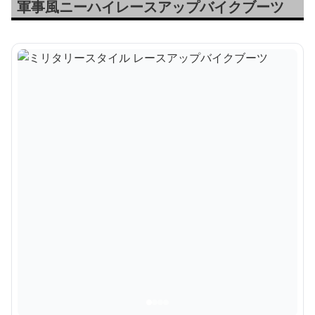
軍事風ニーハイレースアップバイクブーツ