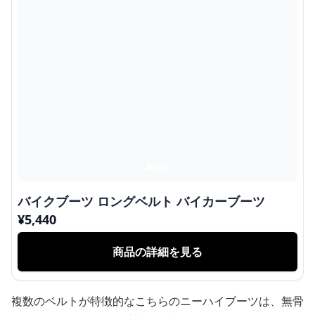
バイクブーツ ロングベルト バイカーブーツ
¥
5,440
商品の詳細を見る
複数のベルトが特徴的なこちらのニーハイブーツは、無骨