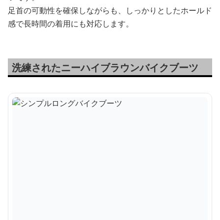
足首の可動性を確保しながらも、しっかりとしたホールド
感で長時間の着用にも対応します。
洗練されたニーハイブラウンバイクブーツ