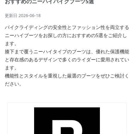
おすすめのニーハイバイクブーツ5選
更新日
2026-06-18
バイクライディングの安全性とファッション性を両立する
ニーハイブーツをお探しの方におすすめの5選をご紹介し
ます。
膝下まで覆うニーハイタイプのブーツは、優れた保護機能
と存在感のあるデザインで多くのライダーに愛用されてい
ます。
機能性とスタイルを重視した厳選のブーツをぜひご検討く
ださい。