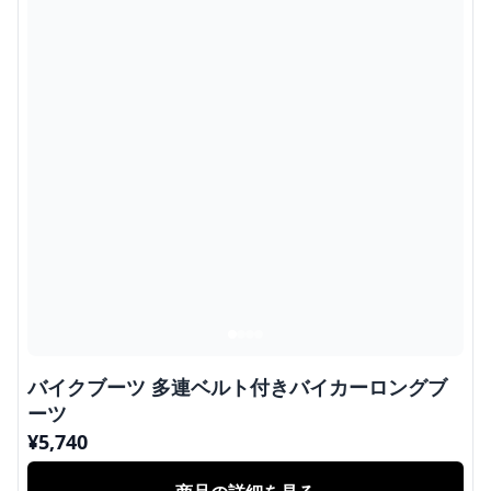
バイクブーツ 多連ベルト付きバイカーロングブ
ーツ
¥
5,740