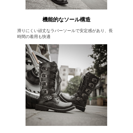
機能的なソール構造
滑りにくい頑丈なラバーソールで安定感があり、長
時間の着用も快適