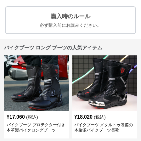
購入時のルール
必ず購入前にお読みください。
バイクブーツ ロング ブーツの人気アイテム
¥
17,060
¥
18,020
(税込)
(税込)
バイクブーツ プロテクター付き
バイクブーツ メタルトゥ装備の
本革製バイクロングブーツ
本格派バイクブーツ長靴