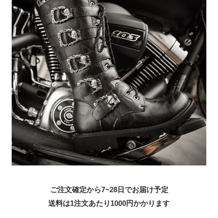
ご注文確定から7~28日でお届け予定
送料は1注文あたり
1000
円かかります