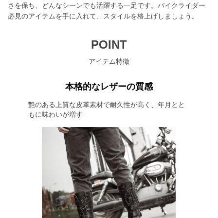
さを保ち、どんなシーンでも活躍する一足です。バイクライダー
必見のアイテムを手に入れて、スタイルを格上げしましょう。
POINT
アイテム特徴
本格的なレザーの質感
艶のある上質な皮革素材で耐久性が高く、年月とと
もに味わいが増す