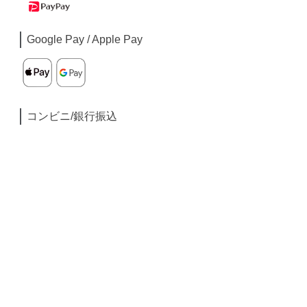
Google Pay / Apple Pay
コンビニ/銀行振込