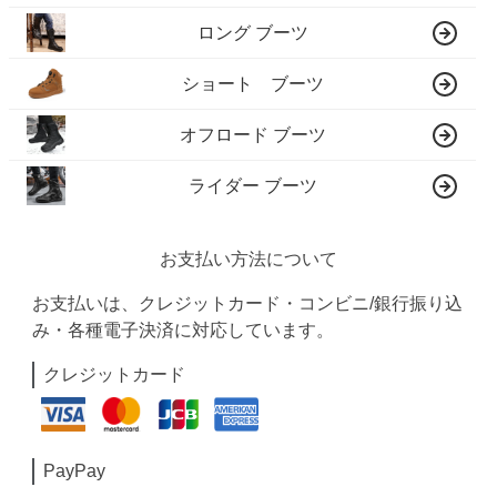
ロング ブーツ
ショート ブーツ
オフロード ブーツ
ライダー ブーツ
お支払い方法について
お支払いは、クレジットカード・コンビニ/銀行振り込
み・各種電子決済に対応しています。
クレジットカード
PayPay