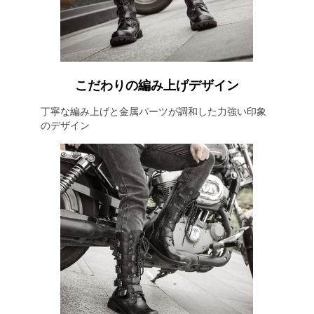
こだわりの編み上げデザイン
丁寧な編み上げと金属パーツが調和した力強い印象
のデザイン