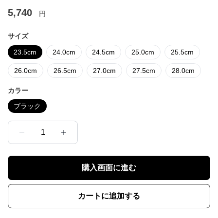
5,740
円
サイズ
23.5cm
24.0cm
24.5cm
25.0cm
25.5cm
26.0cm
26.5cm
27.0cm
27.5cm
28.0cm
カラー
ブラック
1
購入画面に進む
カートに追加する