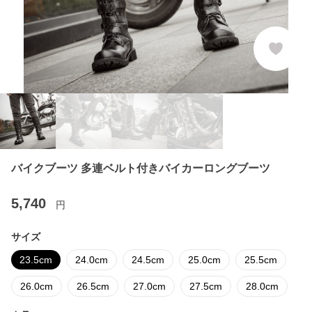
バイクブーツ 多連ベルト付きバイカーロングブーツ
5,740
円
サイズ
23.5cm
24.0cm
24.5cm
25.0cm
25.5cm
26.0cm
26.5cm
27.0cm
27.5cm
28.0cm