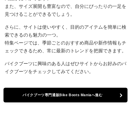
また、サイズ展開も豊富なので、自分にぴったりの一足を
見つけることができるでしょう。
さらに、サイトは使いやすく、目的のアイテムを簡単に検
索できるのも魅力の一つ。
特集ページでは、季節ごとのおすすめ商品や新作情報もチ
ェックできるため、常に最新のトレンドを把握できます。
バイクブーツに興味のある人はぜひサイトからお好みのバ
イクブーツをチェックしてみてください。
バイクブーツ専門通販Bike Boots Maniaへ進む