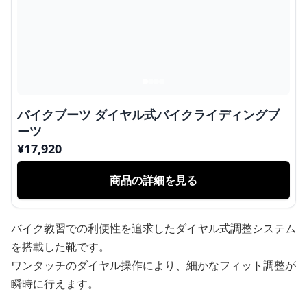
バイクブーツ ダイヤル式バイクライディングブ
ーツ
¥
17,920
商品の詳細を見る
バイク教習での利便性を追求したダイヤル式調整システム
を搭載した靴です。
ワンタッチのダイヤル操作により、細かなフィット調整が
瞬時に行えます。