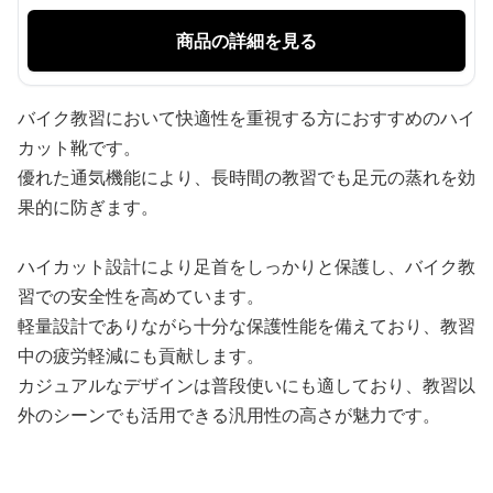
商品の詳細を見る
バイク教習において快適性を重視する方におすすめのハイ
カット靴です。
優れた通気機能により、長時間の教習でも足元の蒸れを効
果的に防ぎます。
ハイカット設計により足首をしっかりと保護し、バイク教
習での安全性を高めています。
軽量設計でありながら十分な保護性能を備えており、教習
中の疲労軽減にも貢献します。
カジュアルなデザインは普段使いにも適しており、教習以
外のシーンでも活用できる汎用性の高さが魅力です。