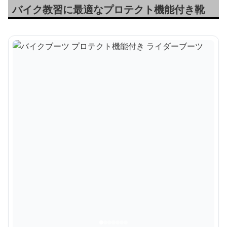
バイク教習に最適なプロテクト機能付き靴