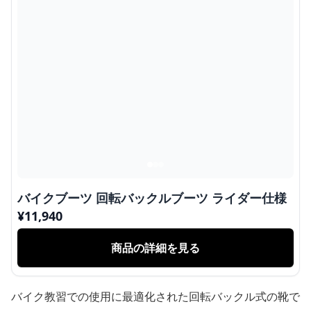
バイクブーツ 回転バックルブーツ ライダー仕様
¥
11,940
商品の詳細を見る
バイク教習での使用に最適化された回転バックル式の靴で