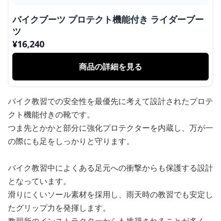
バイクブーツ プロテクト機能付き ライダーブー
ツ
¥
16,240
商品の詳細を見る
バイク教習での安全性を最優先に考えて設計されたプロテ
クト機能付きの靴です。
つま先とかかと部分に強化プロテクターを内蔵し、万が一
の際にも足をしっかりと守ります。
バイク教習中によくある足元への衝撃からも保護する設計
となっています。
滑りにくいソール素材を採用し、雨天時の教習でも安定し
たグリップ力を発揮します。
教習所のインストラクターからも推奨されることが多く、