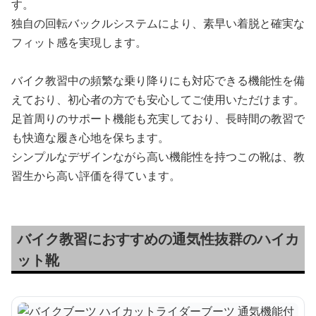
す。
独自の回転バックルシステムにより、素早い着脱と確実な
フィット感を実現します。
バイク教習中の頻繁な乗り降りにも対応できる機能性を備
えており、初心者の方でも安心してご使用いただけます。
足首周りのサポート機能も充実しており、長時間の教習で
も快適な履き心地を保ちます。
シンプルなデザインながら高い機能性を持つこの靴は、教
習生から高い評価を得ています。
バイク教習におすすめの通気性抜群のハイカ
ット靴