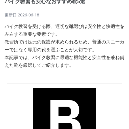
バイク教習も安心なおすすめ靴5選
更新日
2026-06-18
バイク教習を受ける際、適切な靴選びは安全性と快適性を
左右する重要な要素です。
教習所では足元の保護が求められるため、普通のスニーカ
ーではなく専用の靴を選ぶことが大切です。
本記事では、バイク教習に最適な機能性と安全性を兼ね備
えた靴を厳選してご紹介します。