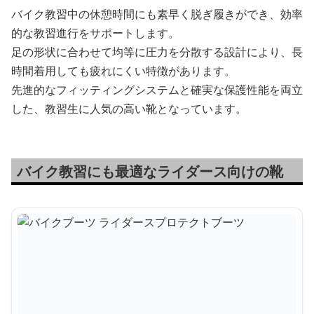
バイク教習中の休憩時間にも素早く脱ぎ履きができ、効率
的な教習進行をサポートします。
足の形状に合わせて均等に圧力を分散する設計により、長
時間着用しても疲れにくい特徴があります。
先進的なフィッティングシステムと確実な保護性能を両立
した、教習生に人気の高い靴となっています。
バイク教習にも最適なライダース向けの靴