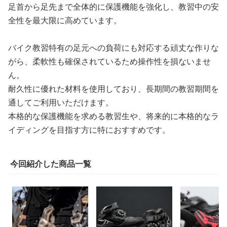
足首から足先まで全体的に保護機能を強化し、教習中の安
全性を最大限に高めています。
バイク教習特有の足元への負荷にも対応する頑丈な作りな
がら、柔軟性も確保されているため操作性を損ないませ
ん。
耐久性に優れた材料を使用しており、長期間の教習期間を
通してご利用いただけます。
本格的な保護機能を求める教習生や、将来的に本格的なラ
イディングを目指す方に特におすすめです。
今回紹介した商品一覧