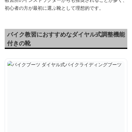
初心者の方が最初に選ぶ靴として理想的です。
バイク教習におすすめなダイヤル式調整機能
付きの靴