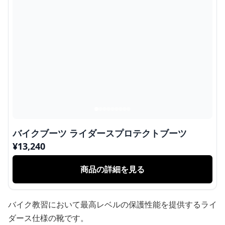
バイクブーツ ライダースプロテクトブーツ
¥
13,240
商品の詳細を見る
バイク教習において最高レベルの保護性能を提供するライ
ダース仕様の靴です。