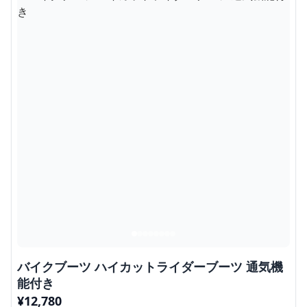
バイクブーツ ハイカットライダーブーツ 通気機
能付き
¥
12,780