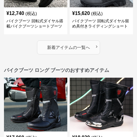
¥
12,740
¥
15,620
(税込)
(税込)
バイクブーツ 回転式ダイヤル搭
バイクブーツ 回転式ダイヤル留
載バイクブーツショートブーツ
め具付きライディングショート
ブーツ
›
新着アイテムの一覧へ
バイクブーツ ロング ブーツのおすすめアイテム