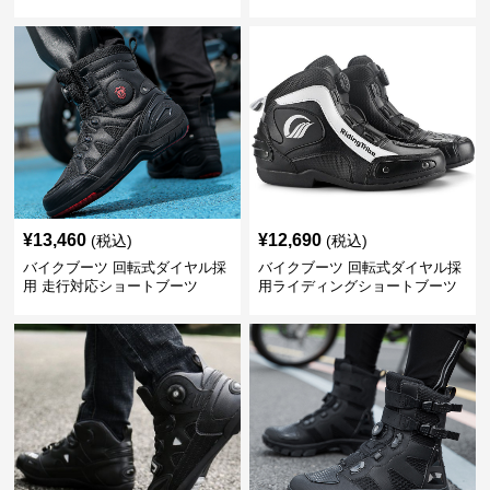
ツ
¥
13,460
¥
12,690
(税込)
(税込)
バイクブーツ 回転式ダイヤル採
バイクブーツ 回転式ダイヤル採
用 走行対応ショートブーツ
用ライディングショートブーツ