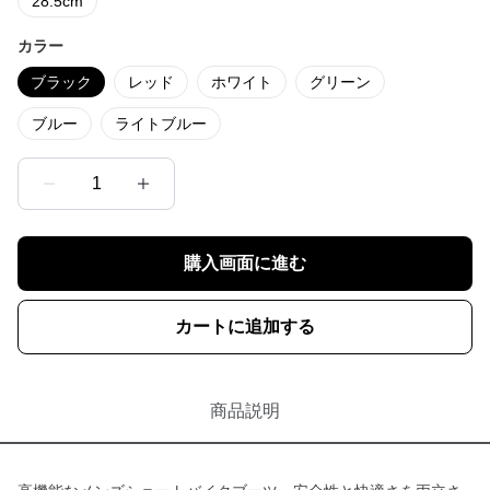
28.5cm
カラー
ブラック
レッド
ホワイト
グリーン
ブルー
ライトブルー
1
購入画面に進む
カートに追加する
商品説明