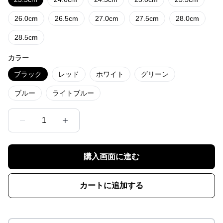
26.0cm
26.5cm
27.0cm
27.5cm
28.0cm
28.5cm
カラー
ブラック
レッド
ホワイト
グリーン
ブルー
ライトブルー
1
購入画面に進む
カートに追加する