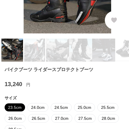
バイクブーツ ライダースプロテクトブーツ
13,240
円
サイズ
23.5cm
24.0cm
24.5cm
25.0cm
25.5cm
26.0cm
26.5cm
27.0cm
27.5cm
28.0cm