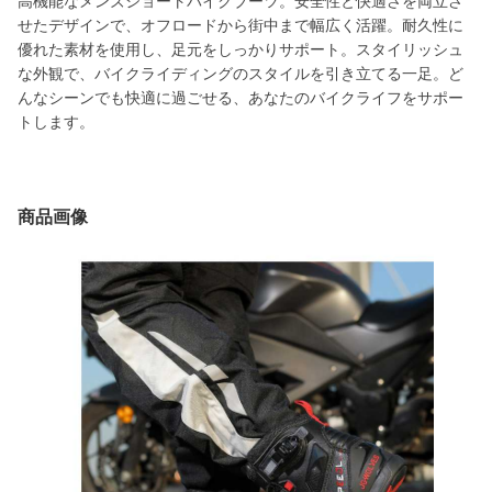
高機能なメンズショートバイクブーツ。安全性と快適さを両立さ
せたデザインで、オフロードから街中まで幅広く活躍。耐久性に
優れた素材を使用し、足元をしっかりサポート。スタイリッシュ
な外観で、バイクライディングのスタイルを引き立てる一足。ど
んなシーンでも快適に過ごせる、あなたのバイクライフをサポー
トします。
商品画像