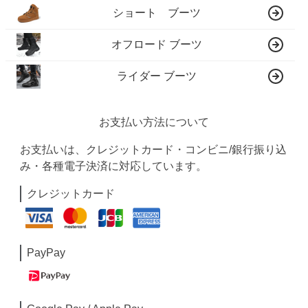
ショート ブーツ
オフロード ブーツ
ライダー ブーツ
お支払い方法について
お支払いは、クレジットカード・コンビニ/銀行振り込
み・各種電子決済に対応しています。
クレジットカード
PayPay