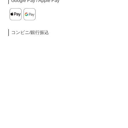
Google Pay / Apple Pay
コンビニ/銀行振込