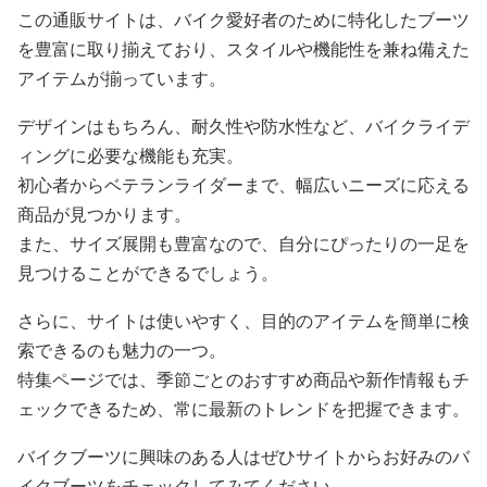
この通販サイトは、バイク愛好者のために特化したブーツ
を豊富に取り揃えており、スタイルや機能性を兼ね備えた
アイテムが揃っています。
デザインはもちろん、耐久性や防水性など、バイクライデ
ィングに必要な機能も充実。
初心者からベテランライダーまで、幅広いニーズに応える
商品が見つかります。
また、サイズ展開も豊富なので、自分にぴったりの一足を
見つけることができるでしょう。
さらに、サイトは使いやすく、目的のアイテムを簡単に検
索できるのも魅力の一つ。
特集ページでは、季節ごとのおすすめ商品や新作情報もチ
ェックできるため、常に最新のトレンドを把握できます。
バイクブーツに興味のある人はぜひサイトからお好みのバ
イクブーツをチェックしてみてください。