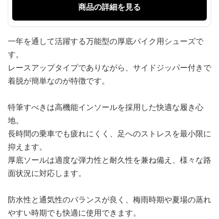
商品の詳細を見る
一年を通して活躍する万能型の厚底バイク用シューズで
す。
レースアップタイプでありながら、サイドジッパー付きで
着脱が簡単なのが特徴です。
特筆すべきは高機能インソールを採用した快適な履き心
地。
長時間の乗車でも疲れにくく、足へのストレスを最小限に
抑えます。
厚底ソールは適度な弾力性と耐久性を兼ね備え、様々な路
面状況に対応します。
防水性と通気性のバランスが良く、梅雨時期や夏場の蒸れ
やすい時期でも快適に使用できます。