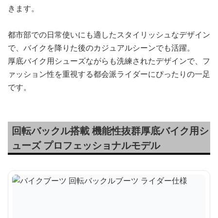
きます。
都市部での日常使いにも適したスタイリッシュなデザイン
で、バイクを降りた後のカジュアルシーンでも活躍。
厚底バイク用シューズながらも洗練されたデザインで、フ
ァッション性を重視する都会派ライダーにぴったりの一足
です。
回転バックル搭載 機能性抜群厚底バイク用シ
ューズ プロフェッショナルモデル