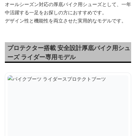
オールシーズン対応の厚底バイク用シューズとして、一年
中活躍する一足をお探しの方におすすめです。
デザイン性と機能性を両立させた実用的なモデルです。
プロテクター搭載 安全設計厚底バイク用シュ
ーズ ライダー専用モデル