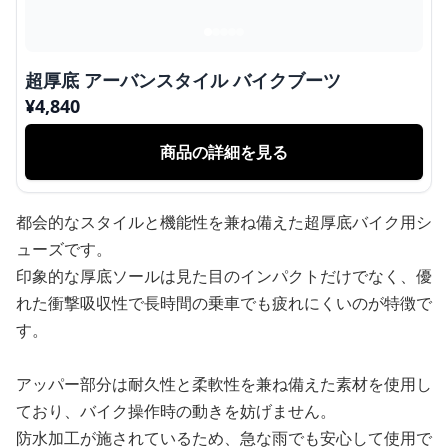
超厚底 アーバンスタイル バイクブーツ
¥
4,840
商品の詳細を見る
都会的なスタイルと機能性を兼ね備えた超厚底バイク用シ
ューズです。
印象的な厚底ソールは見た目のインパクトだけでなく、優
れた衝撃吸収性で長時間の乗車でも疲れにくいのが特徴で
す。
アッパー部分は耐久性と柔軟性を兼ね備えた素材を使用し
ており、バイク操作時の動きを妨げません。
防水加工が施されているため、急な雨でも安心して使用で