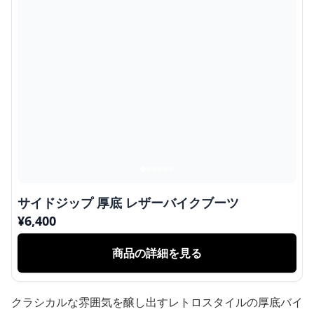
サイドジップ 厚底 レザーバイクブーツ
¥
6,400
商品の詳細を見る
クラシカルな雰囲気を醸し出すレトロスタイルの厚底バイ