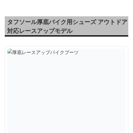
タフソール厚底バイク用シューズ アウトドア
対応レースアップモデル