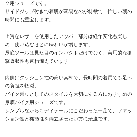
ク用シューズです。
サイドジップ付きで着脱が容易なのが特徴で、忙しい朝の
時間にも重宝します。
上質なレザーを使用したアッパー部分は経年変化も楽し
め、使い込むほどに味わいが増します。
厚底ソールは見た目のインパクトだけでなく、実用的な衝
撃吸収性も兼ね備えています。
内側はクッション性の高い素材で、長時間の着用でも足へ
の負担を軽減。
バイク乗りとしてのスタイルを大切にする方におすすめの
厚底バイク用シューズです。
シンプルながらもディテールにこだわった一足で、ファッ
ション性と機能性を両立させたい方に最適です。