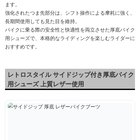
ます。
強化されたつま先部分は、シフト操作による摩耗に強く、
長期間使用しても見た目を維持。
バイクに乗る際の安全性と快適性を両立させた厚底バイク
用シューズで、本格的なライディングを楽しむライダーに
おすすめです。
レトロスタイル サイドジップ付き厚底バイク
用シューズ 上質レザー使用