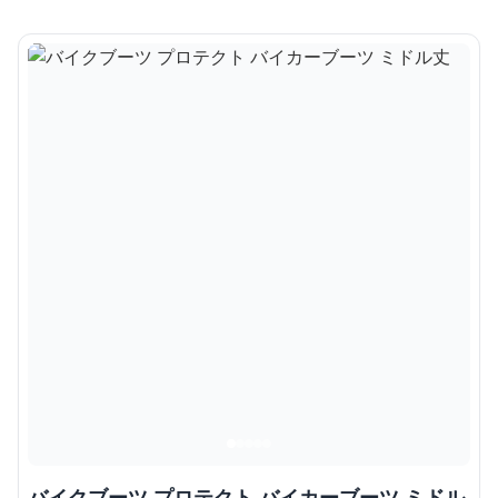
バイクブーツ プロテクト バイカーブーツ ミドル