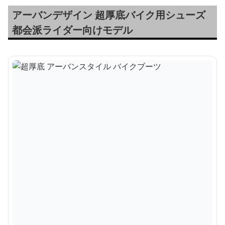
アーバンデザイン 超厚底バイク用シューズ
都会派ライダー向けモデル