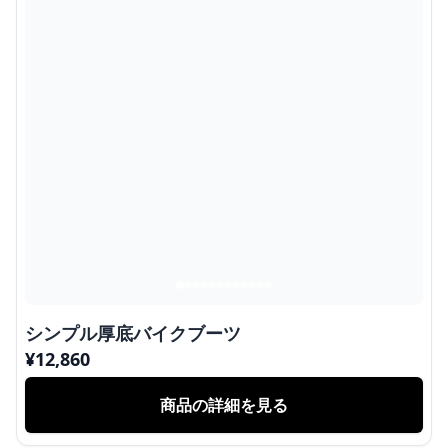
シンプル厚底バイクブーツ
¥
12,860
商品の詳細を見る