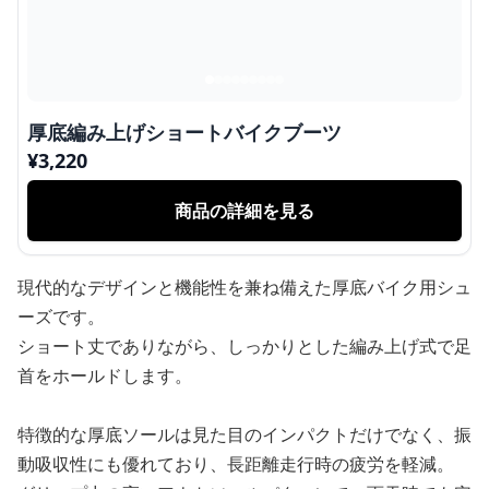
厚底編み上げショートバイクブーツ
¥
3,220
商品の詳細を見る
現代的なデザインと機能性を兼ね備えた厚底バイク用シュ
ーズです。
ショート丈でありながら、しっかりとした編み上げ式で足
首をホールドします。
特徴的な厚底ソールは見た目のインパクトだけでなく、振
動吸収性にも優れており、長距離走行時の疲労を軽減。