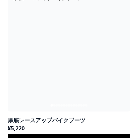
厚底レースアップバイクブーツ
¥
5,220