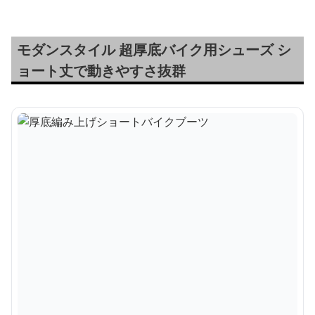
モダンスタイル 超厚底バイク用シューズ シ
ョート丈で動きやすさ抜群