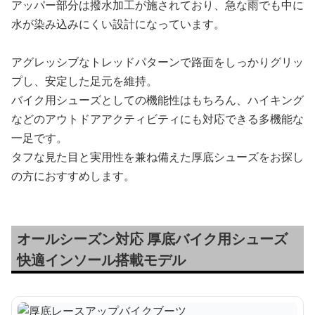
アッパー部分は撥水加工が施されており、急な雨でも中に
水が染み込みにくい設計になっています。
アグレッシブなトレッドパターンで路面をしっかりグリッ
プし、安定した足元を維持。
バイク用シューズとしての機能性はもちろん、ハイキング
などのアウトドアアクティビティにも対応できる多機能な
一足です。
タフな見た目と実用性を兼ね備えた厚底シューズをお探し
の方におすすめします。
オールシーズン対応 厚底バイク用シューズ
快適インソール搭載モデル