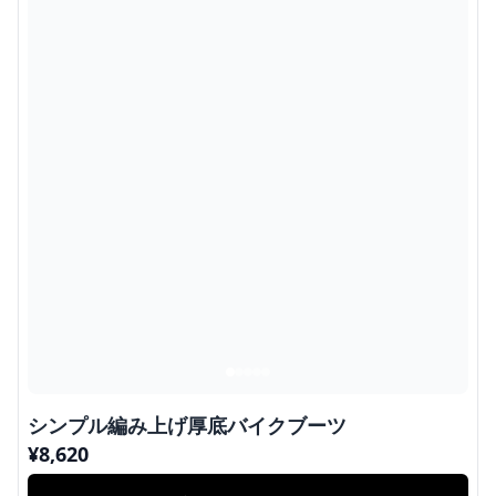
シンプル編み上げ厚底バイクブーツ
¥
8,620