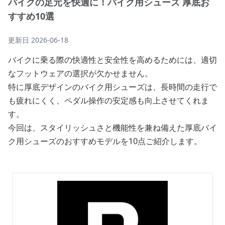
バイクの足元を快適に！バイク用シューズ 厚底お
すすめ10選
更新日
2026-06-18
バイクに乗る際の快適性と安全性を高めるためには、適切
なフットウェアの選択が欠かせません。
特に厚底デザインのバイク用シューズは、長時間の走行で
も疲れにくく、ペダル操作の安定感も向上させてくれま
す。
今回は、スタイリッシュさと機能性を兼ね備えた厚底バイ
ク用シューズのおすすめモデルを10点ご紹介します。