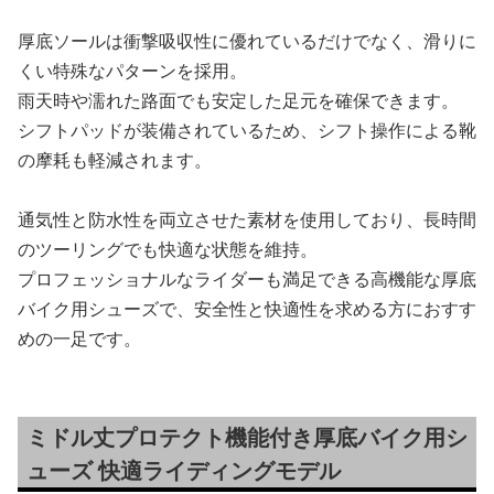
厚底ソールは衝撃吸収性に優れているだけでなく、滑りに
くい特殊なパターンを採用。
雨天時や濡れた路面でも安定した足元を確保できます。
シフトパッドが装備されているため、シフト操作による靴
の摩耗も軽減されます。
通気性と防水性を両立させた素材を使用しており、長時間
のツーリングでも快適な状態を維持。
プロフェッショナルなライダーも満足できる高機能な厚底
バイク用シューズで、安全性と快適性を求める方におすす
めの一足です。
ミドル丈プロテクト機能付き厚底バイク用シ
ューズ 快適ライディングモデル