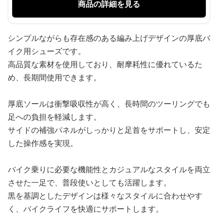
商品の詳細を見る
シンプルながらも存在感のある編み上げデザインの厚底バ
イク用シューズです。
高品質な素材を使用しており、耐摩耗性に優れているた
め、長期間使用できます。
厚底ソールは衝撃吸収性が高く、長時間のツーリングでも
足への負担を軽減します。
サイドの補強パネルがしっかりと足首をサポートし、安定
した操作感を実現。
バイク乗りに必要な機能性とカジュアルなスタイルを両立
させた一足で、普段使いとしても活躍します。
黒を基調としたデザインは様々なスタイルに合わせやす
く、バイクライフを快適にサポートします。