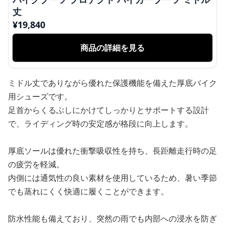
丈
¥
19,840
商品の詳細を見る
ミドル丈でありながら優れた保護機能を備えた厚底バイク
用シューズです。
足首からくるぶしにかけてしっかりとサポートする設計
で、ライディング時の安定感が格段に向上します。
厚底ソールは優れた衝撃吸収性を持ち、長距離走行時の足
の疲労を軽減。
内側には通気性の良い素材を使用しているため、暑い季節
でも蒸れにくく快適に履くことができます。
防水性能も備えており、突然の雨でも内部への浸水を防ぎ