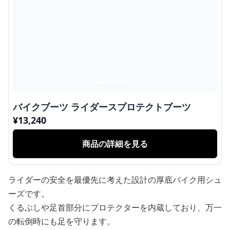
バイクブーツ ライダースプロテクトブーツ
¥
13,240
商品の詳細を見る
ライダーの安全を最優先に考えた設計の厚底バイク用シュ
ーズです。
くるぶしや足首部分にプロテクターを内蔵しており、万一
の転倒時にも足を守ります。