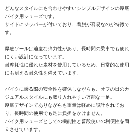
どんなスタイルにも合わせやすいシンプルデザインの厚底
バイク用シューズです。
サイドにジッパーが付いており、着脱が容易なのが特徴で
す。
厚底ソールは適度な弾力性があり、長時間の乗車でも疲れ
にくい設計になっています。
耐摩耗性に優れた素材を使用しているため、日常的な使用
にも耐える耐久性を備えています。
バイクに乗る際の安全性を確保しながらも、オフの日のカ
ジュアルスタイルにも取り入れやすい万能な一足。
厚底デザインでありながらも重量は軽めに設計されてお
り、長時間の使用でも足に負担をかけません。
バイク用シューズとしての機能性と普段使いの利便性を両
立させています。