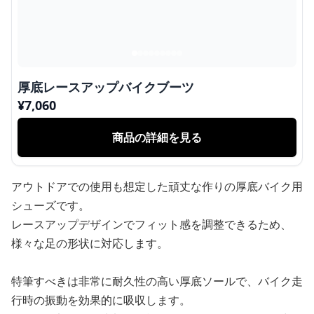
厚底レースアップバイクブーツ
¥
7,060
商品の詳細を見る
アウトドアでの使用も想定した頑丈な作りの厚底バイク用
シューズです。
レースアップデザインでフィット感を調整できるため、
様々な足の形状に対応します。
特筆すべきは非常に耐久性の高い厚底ソールで、バイク走
行時の振動を効果的に吸収します。