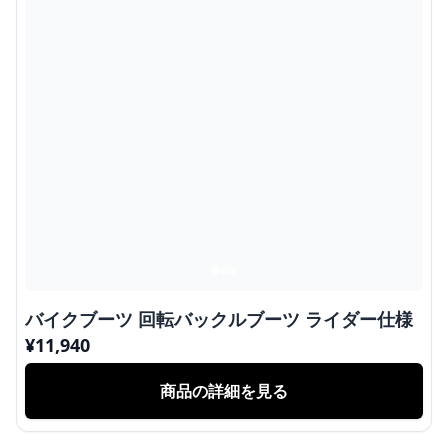
バイクブーツ 回転バックルブーツ ライダー仕様
¥
11,940
商品の詳細を見る