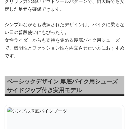
グリップ力の高いアウトソールパターンで、雨天時でも安
定した足元を確保できます。
シンプルながらも洗練されたデザインは、バイクに乗らな
い日の普段使いにもぴったり。
女性ライダーからも支持を集める厚底バイク用シューズ
で、機能性とファッション性を両立させたい方におすすめ
です。
ベーシックデザイン 厚底バイク用シューズ
サイドジップ付き実用モデル