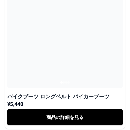
バイクブーツ ロングベルト バイカーブーツ
¥
5,440
商品の詳細を見る