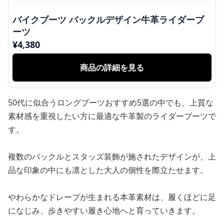
バイクブーツ バックルデザイン牛革ライダーブ
ーツ
¥
4,380
商品の詳細を見る
50代に似合うロングブーツおすすめ5選の中でも、上質な
素材感を重視したい方に最適な牛革製のライダーブーツで
す。
複数のバックルとスタッズ装飾が施されたデザインが、上
品な印象の中にも凛とした大人の個性を際立たせます。
やわらかなドレープが生まれる本革素材は、履くほどに足
になじみ、歩きやすい履き心地へと育っていきます。