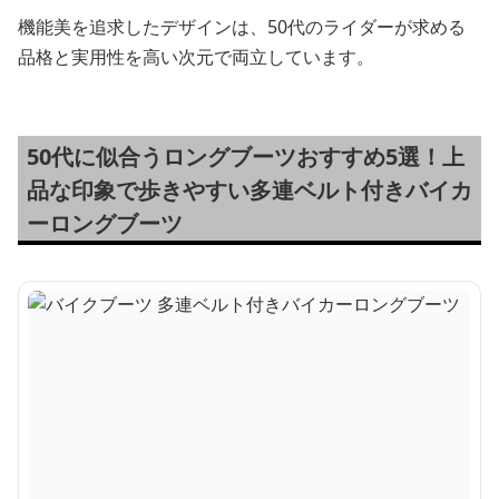
機能美を追求したデザインは、50代のライダーが求める
品格と実用性を高い次元で両立しています。
50代に似合うロングブーツおすすめ5選！上
品な印象で歩きやすい多連ベルト付きバイカ
ーロングブーツ