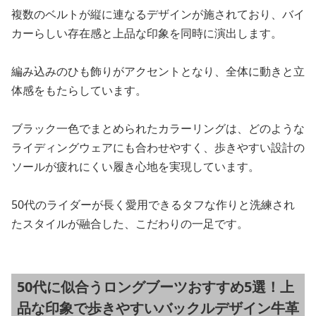
複数のベルトが縦に連なるデザインが施されており、バイ
カーらしい存在感と上品な印象を同時に演出します。
編み込みのひも飾りがアクセントとなり、全体に動きと立
体感をもたらしています。
ブラック一色でまとめられたカラーリングは、どのような
ライディングウェアにも合わせやすく、歩きやすい設計の
ソールが疲れにくい履き心地を実現しています。
50代のライダーが長く愛用できるタフな作りと洗練され
たスタイルが融合した、こだわりの一足です。
50代に似合うロングブーツおすすめ5選！上
品な印象で歩きやすいバックルデザイン牛革