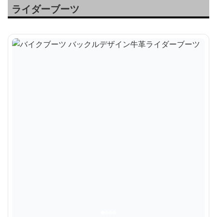
ライダーブーツ