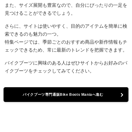
また、サイズ展開も豊富なので、自分にぴったりの一足を
見つけることができるでしょう。
さらに、サイトは使いやすく、目的のアイテムを簡単に検
索できるのも魅力の一つ。
特集ページでは、季節ごとのおすすめ商品や新作情報もチ
ェックできるため、常に最新のトレンドを把握できます。
バイクブーツに興味のある人はぜひサイトからお好みのバ
イクブーツをチェックしてみてください。
バイクブーツ専門通販Bike Boots Maniaへ進む