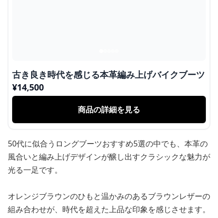
古き良き時代を感じる本革編み上げバイクブーツ
¥
14,500
商品の詳細を見る
50代に似合うロングブーツおすすめ5選の中でも、本革の
風合いと編み上げデザインが醸し出すクラシックな魅力が
光る一足です。
オレンジブラウンのひもと温かみのあるブラウンレザーの
組み合わせが、時代を超えた上品な印象を感じさせます。