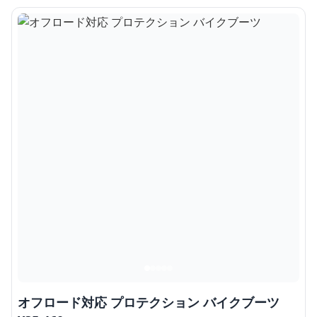
オフロード対応 プロテクション バイクブーツ