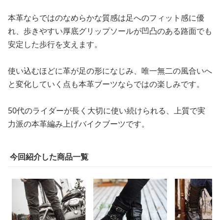
本革ならではのなめらかな質感は足へのフィット感に優
れ、歩きやすい厚底グリップソールが凹凸のある路面でも
安定した歩行を支えます。
使い込むほどに革が足の形になじみ、唯一無二の風合いへ
と変化していく点も本革ブーツならではの楽しみです。
50代のライダーが長く大切に使い続けられる、上質で実
力派の本革編み上げバイクブーツです。
今回紹介した商品一覧