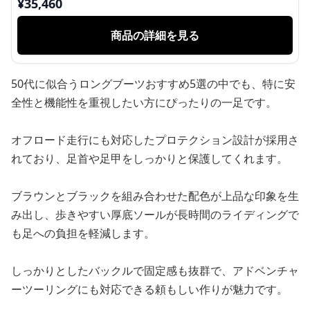
¥
35,460
商品の詳細を見る
50代に似合うロングブーツおすすめ5選の中でも、特に安
全性と機能性を重視したい方にぴったりの一足です。
オフロード走行にも対応したプロテクション設計が採用さ
れており、足首や足甲をしっかりと保護してくれます。
ブラウンとブラックを組み合わせた配色が上品な印象を生
み出し、歩きやすい厚底ソールが長時間のライディングで
も足への負担を軽減します。
しっかりとしたバックルで固定感も抜群で、アドベンチャ
ーツーリングにも対応できる頼もしい作りが魅力です。