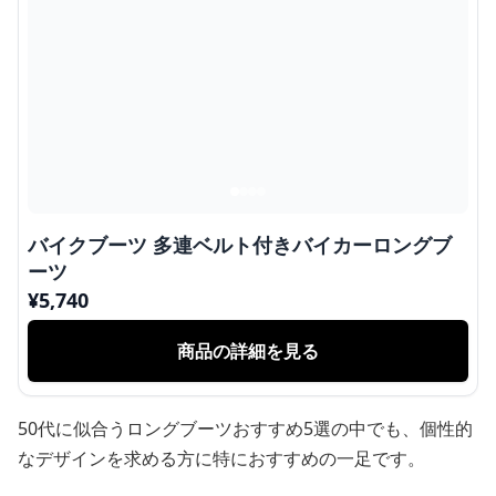
バイクブーツ 多連ベルト付きバイカーロングブ
ーツ
¥
5,740
商品の詳細を見る
50代に似合うロングブーツおすすめ5選の中でも、個性的
なデザインを求める方に特におすすめの一足です。