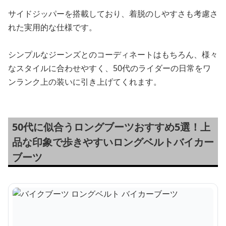
サイドジッパーを搭載しており、着脱のしやすさも考慮さ
れた実用的な仕様です。
シンプルなジーンズとのコーディネートはもちろん、様々
なスタイルに合わせやすく、50代のライダーの日常をワ
ンランク上の装いに引き上げてくれます。
50代に似合うロングブーツおすすめ5選！上
品な印象で歩きやすいロングベルトバイカー
ブーツ