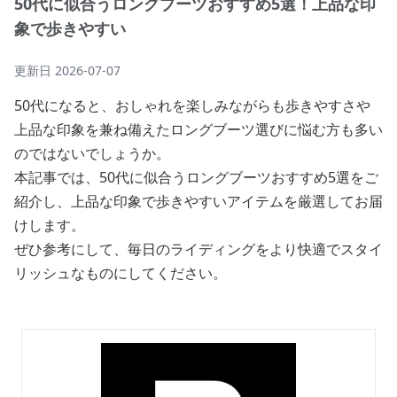
50代に似合うロングブーツおすすめ5選！上品な印
象で歩きやすい
更新日
2026-07-07
50代になると、おしゃれを楽しみながらも歩きやすさや
上品な印象を兼ね備えたロングブーツ選びに悩む方も多い
のではないでしょうか。
本記事では、50代に似合うロングブーツおすすめ5選をご
紹介し、上品な印象で歩きやすいアイテムを厳選してお届
けします。
ぜひ参考にして、毎日のライディングをより快適でスタイ
リッシュなものにしてください。