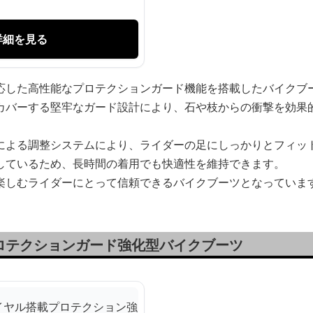
詳細を見る
応した高性能なプロテクションガード機能を搭載したバイクブ
カバーする堅牢なガード設計により、石や枝からの衝撃を効果
による調整システムにより、ライダーの足にしっかりとフィッ
しているため、長時間の着用でも快適性を維持できます。
楽しむライダーにとって信頼できるバイクブーツとなっていま
ロテクションガード強化型バイクブーツ