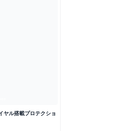
ダイヤル搭載プロテクショ