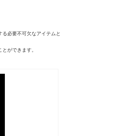
する必要不可欠なアイテムと
ことができます。