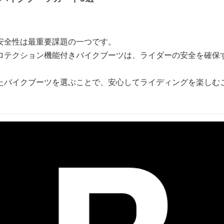
安全性は最重要課題の一つです。
ロテクション機能付きバイクブーツは、ライダーの安全を確保
たバイクブーツを選ぶことで、安心してライディングを楽しむ