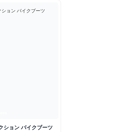
クション バイクブーツ