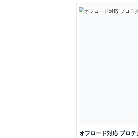
オフロード対応 プロテ