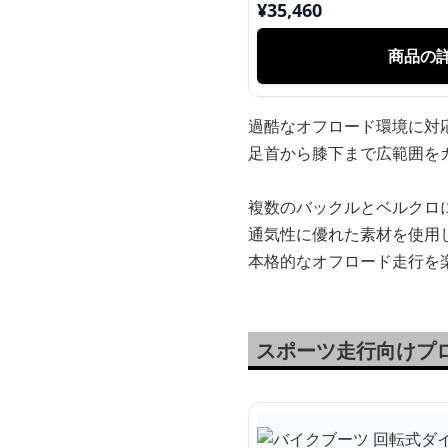
¥
35,460
商品の
過酷なオフロード環境に対
足首から膝下まで広範囲を
複数のバックルとベルクロ
通気性に優れた素材を使用
本格的なオフロード走行を
スポーツ走行向けプ