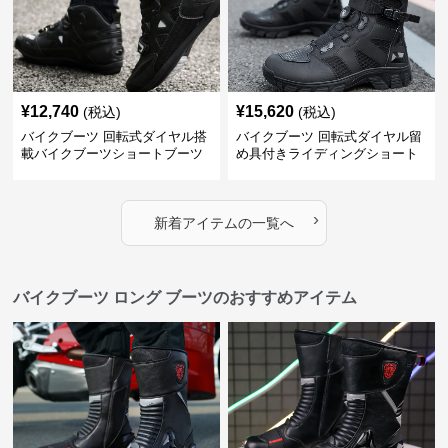
¥
12,740
¥
15,620
(税込)
(税込)
バイクブーツ 回転式ダイヤル搭
バイクブーツ 回転式ダイヤル留
載バイクブーツショートブーツ
め具付きライディングショート
ブーツ
›
新着アイテムの一覧へ
バイクブーツ ロング ブーツのおすすめアイテム