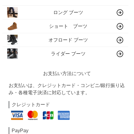
ロング ブーツ
ショート ブーツ
オフロード ブーツ
ライダー ブーツ
お支払い方法について
お支払いは、クレジットカード・コンビニ/銀行振り込
み・各種電子決済に対応しています。
クレジットカード
PayPay