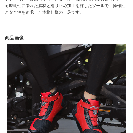
耐摩耗性に優れた素材と滑り止め加工を施したソールで、操作性
と安全性を追求した本格仕様の一足です。
商品画像