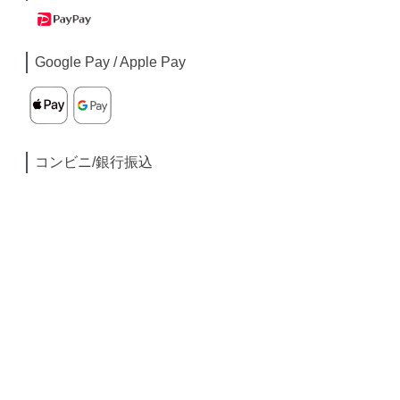
Google Pay / Apple Pay
コンビニ/銀行振込