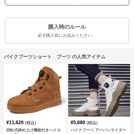
購入時のルール
必ず購入前にお読みください。
バイクブーツショート ブーツ の人気アイテム
¥
11,620
¥
5,680
(税込)
(税込)
回転式締め上げ機能付きハイカ
バイクブーツ アーバンライダー