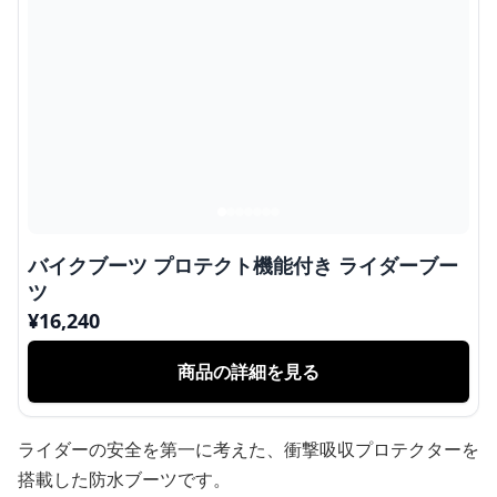
バイクブーツ プロテクト機能付き ライダーブー
ツ
¥
16,240
商品の詳細を見る
ライダーの安全を第一に考えた、衝撃吸収プロテクターを
搭載した防水ブーツです。