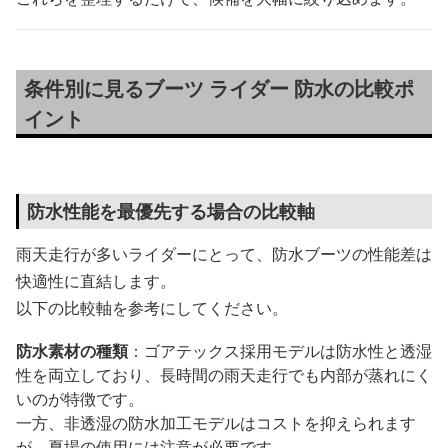
条件別に見るブーツ ライダー 防水の比較ポ
イント
防水性能を最優先する場合の比較軸
雨天走行が多いライダーにとって、防水ブーツの性能差は
快適性に直結します。
以下の比較軸を参考にしてください。
防水素材の種類
：ゴアテックス採用モデルは防水性と透湿
性を両立しており、長時間の雨天走行でも内部が蒸れにく
いのが特徴です。
一方、非透湿の防水加工モデルはコストを抑えられます
が、夏場の使用には注意が必要です。