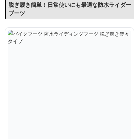
脱ぎ履き簡単！日常使いにも最適な防水ライダー
ブーツ