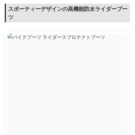
スポーティーデザインの高機能防水ライダーブー
ツ