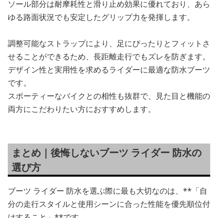
ソール部分は耐摩耗性と滑り止め効果に優れており、あら
ゆる路面状況でも安定したグリップ力を発揮します。
調整可能なストラップにより、足にぴったりとフィットさ
せることができるため、長距離走行でもズレを防ぎます。
デザイン性と実用性を求めるライダーに最適な防水ブーツ
です。
スポーティーなバイクとの相性も抜群で、見た目と機能の
両方にこだわりたい方におすすめします。
まとめ｜後悔しないブーツ ライダー 防水の
選び方
ブーツ ライダー 防水を選ぶ際に最も大切なのは、**「自
分の走行スタイルと使用シーンに合った性能を優先順位付
けすること」**です。