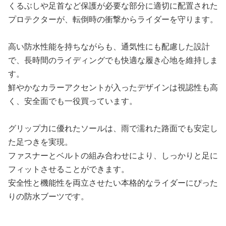
くるぶしや足首など保護が必要な部分に適切に配置された
プロテクターが、転倒時の衝撃からライダーを守ります。
高い防水性能を持ちながらも、通気性にも配慮した設計
で、長時間のライディングでも快適な履き心地を維持しま
す。
鮮やかなカラーアクセントが入ったデザインは視認性も高
く、安全面でも一役買っています。
グリップ力に優れたソールは、雨で濡れた路面でも安定し
た足つきを実現。
ファスナーとベルトの組み合わせにより、しっかりと足に
フィットさせることができます。
安全性と機能性を両立させたい本格的なライダーにぴった
りの防水ブーツです。