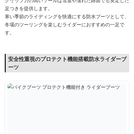
グリップ力の高いソールは雪道や濡れた路面でも安定した
足つきを提供します。
寒い季節のライディングを快適にする防水ブーツとして、
冬場のツーリングを楽しむライダーにおすすめの一足で
す。
安全性重視のプロテクト機能搭載防水ライダーブ
ーツ