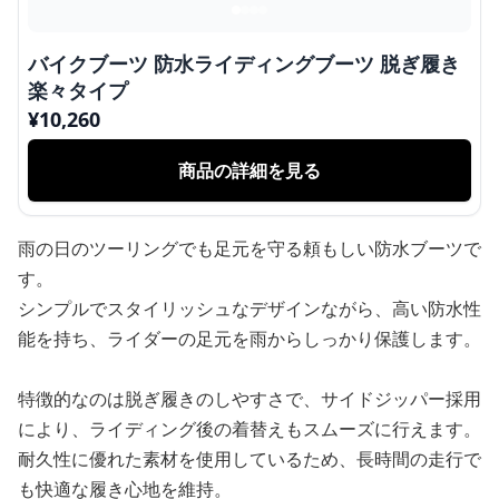
バイクブーツ 防水ライディングブーツ 脱ぎ履き
楽々タイプ
¥
10,260
商品の詳細を見る
雨の日のツーリングでも足元を守る頼もしい防水ブーツで
す。
シンプルでスタイリッシュなデザインながら、高い防水性
能を持ち、ライダーの足元を雨からしっかり保護します。
特徴的なのは脱ぎ履きのしやすさで、サイドジッパー採用
により、ライディング後の着替えもスムーズに行えます。
耐久性に優れた素材を使用しているため、長時間の走行で
も快適な履き心地を維持。