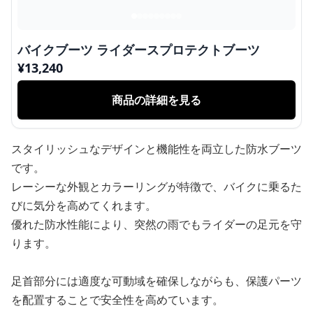
バイクブーツ ライダースプロテクトブーツ
¥
13,240
商品の詳細を見る
スタイリッシュなデザインと機能性を両立した防水ブーツ
です。
レーシーな外観とカラーリングが特徴で、バイクに乗るた
びに気分を高めてくれます。
優れた防水性能により、突然の雨でもライダーの足元を守
ります。
足首部分には適度な可動域を確保しながらも、保護パーツ
を配置することで安全性を高めています。