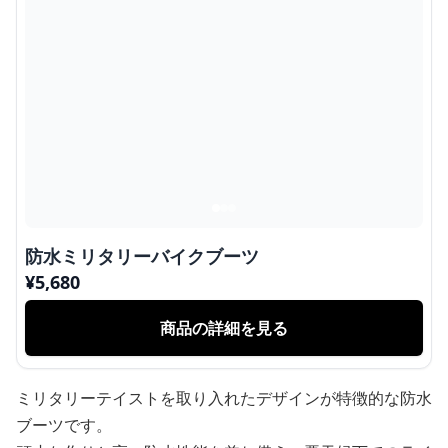
防水ミリタリーバイクブーツ
¥
5,680
商品の詳細を見る
ミリタリーテイストを取り入れたデザインが特徴的な防水
ブーツです。