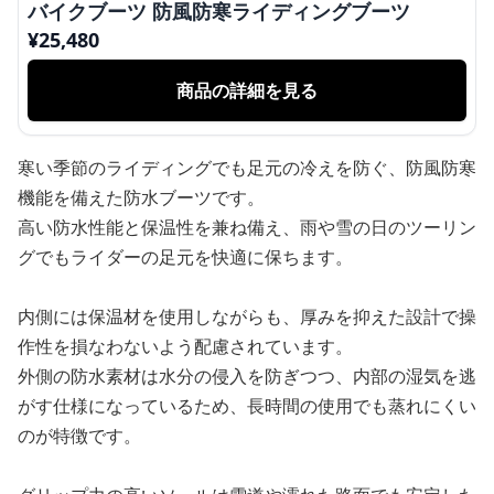
バイクブーツ 防風防寒ライディングブーツ
¥
25,480
商品の詳細を見る
寒い季節のライディングでも足元の冷えを防ぐ、防風防寒
機能を備えた防水ブーツです。
高い防水性能と保温性を兼ね備え、雨や雪の日のツーリン
グでもライダーの足元を快適に保ちます。
内側には保温材を使用しながらも、厚みを抑えた設計で操
作性を損なわないよう配慮されています。
外側の防水素材は水分の侵入を防ぎつつ、内部の湿気を逃
がす仕様になっているため、長時間の使用でも蒸れにくい
のが特徴です。