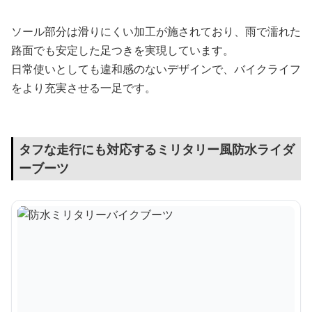
ソール部分は滑りにくい加工が施されており、雨で濡れた
路面でも安定した足つきを実現しています。
日常使いとしても違和感のないデザインで、バイクライフ
をより充実させる一足です。
タフな走行にも対応するミリタリー風防水ライダ
ーブーツ