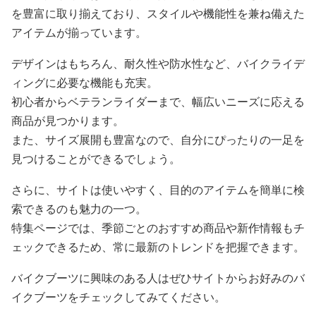
を豊富に取り揃えており、スタイルや機能性を兼ね備えた
アイテムが揃っています。
デザインはもちろん、耐久性や防水性など、バイクライデ
ィングに必要な機能も充実。
初心者からベテランライダーまで、幅広いニーズに応える
商品が見つかります。
また、サイズ展開も豊富なので、自分にぴったりの一足を
見つけることができるでしょう。
さらに、サイトは使いやすく、目的のアイテムを簡単に検
索できるのも魅力の一つ。
特集ページでは、季節ごとのおすすめ商品や新作情報もチ
ェックできるため、常に最新のトレンドを把握できます。
バイクブーツに興味のある人はぜひサイトからお好みのバ
イクブーツをチェックしてみてください。