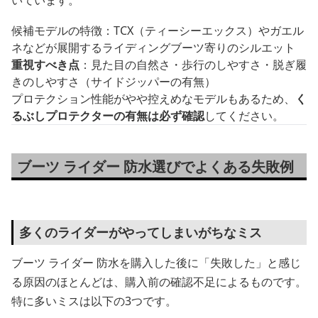
候補モデルの特徴：TCX（ティーシーエックス）やガエル
ネなどが展開するライディングブーツ寄りのシルエット
重視すべき点
：見た目の自然さ・歩行のしやすさ・脱ぎ履
きのしやすさ（サイドジッパーの有無）
プロテクション性能がやや控えめなモデルもあるため、
く
るぶしプロテクターの有無は必ず確認
してください。
ブーツ ライダー 防水選びでよくある失敗例
多くのライダーがやってしまいがちなミス
ブーツ ライダー 防水を購入した後に「失敗した」と感じ
る原因のほとんどは、購入前の確認不足によるものです。
特に多いミスは以下の3つです。