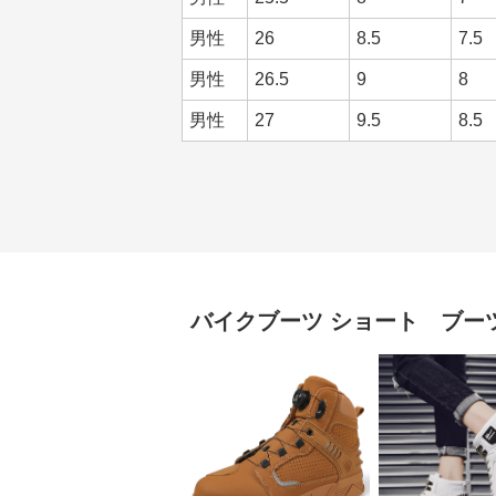
男性
26
8.5
7.5
男性
26.5
9
8
男性
27
9.5
8.5
バイクブーツ
ショート ブー