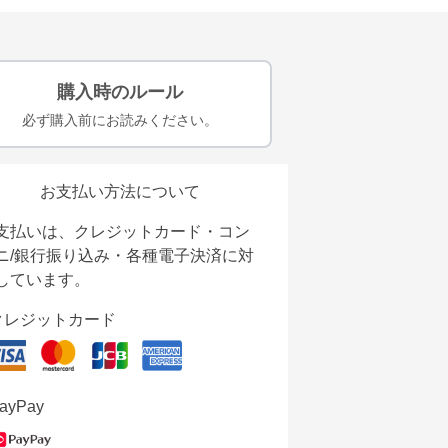
購入時のルール
必ず購入前にお読みください。
お支払い方法について
支払いは、クレジットカード・コン
ニ/銀行振り込み・各種電子決済に対
しています。
クレジットカード
ayPay