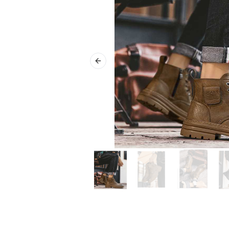
Previous slide