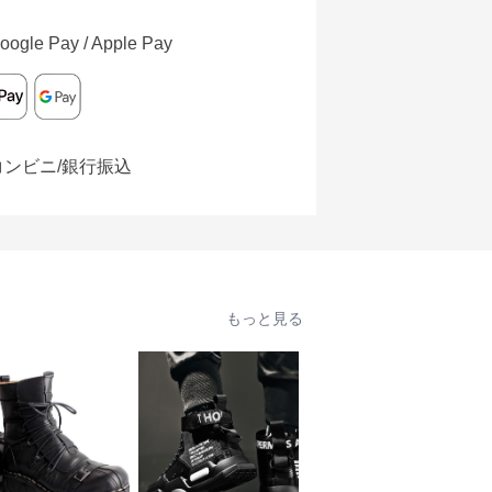
oogle Pay / Apple Pay
コンビニ/銀行振込
もっと見る