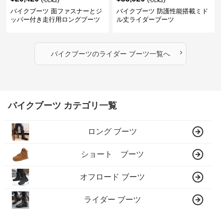
バイクブーツ 面ファスナーとジ
バイクブーツ 防護性能搭載ミド
ッパー付き走行用ロングブーツ
ル丈ライダーブーツ
›
バイクブーツ
の
ライダー ブーツ
一覧へ
バイクブーツ カテゴリ一覧
ロング ブーツ
ショート ブーツ
オフロード ブーツ
ライダー ブーツ