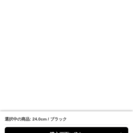
選択中の商品: 24.0cm / ブラック
選択中の商品: 24.0cm / ブラック