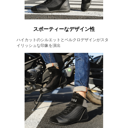
スポーティーなデザイン性
ハイカットのシルエットとベルクロデザインがスタ
イリッシュな印象を演出