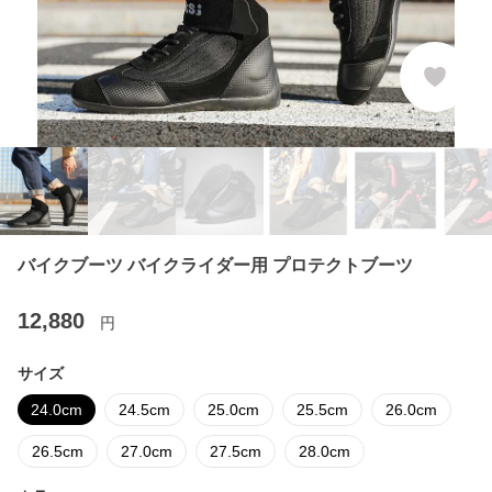
バイクブーツ バイクライダー用 プロテクトブーツ
12,880
円
サイズ
24.0cm
24.5cm
25.0cm
25.5cm
26.0cm
26.5cm
27.0cm
27.5cm
28.0cm