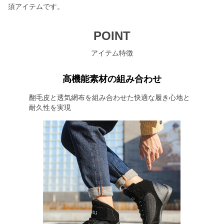
須アイテムです。
POINT
アイテム特徴
高機能素材の組み合わせ
翻毛皮と透気網布を組み合わせた快適な履き心地と
耐久性を実現