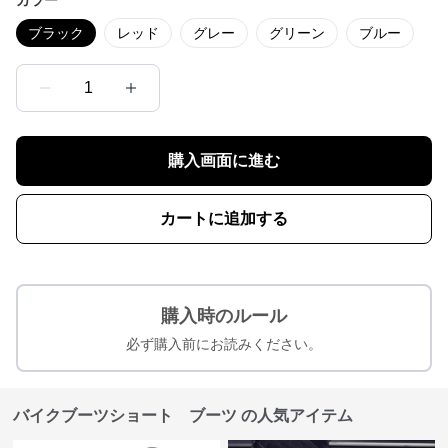
ブラック
レッド
グレー
グリーン
ブルー
1
購入画面に進む
カートに追加する
購入時のルール
必ず購入前にお読みください。
バイクブーツショート ブーツ の人気アイテム