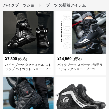
バイクブーツショート ブーツ の新着アイテム
¥
7,300
¥
14,560
(税込)
(税込)
バイクブーツ タクティカル スト
バイクブーツ スポーティ装甲ラ
ラップ ハイカット ショートブー
イディングショートブーツ
ツ