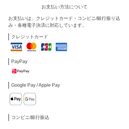
お支払い方法について
お支払いは、クレジットカード・コンビニ/銀行振り込
み・各種電子決済に対応しています。
クレジットカード
PayPay
Google Pay / Apple Pay
コンビニ/銀行振込