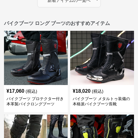
新着アイテムの一覧へ
バイクブーツ ロング ブーツのおすすめアイテム
¥
17,060
¥
18,020
(税込)
(税込)
バイクブーツ プロテクター付き
バイクブーツ メタルトゥ装備の
本革製バイクロングブーツ
本格派バイクブーツ長靴