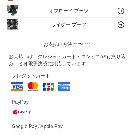
オフロード ブーツ
ライダー ブーツ
お支払い方法について
お支払いは、クレジットカード・コンビニ/銀行振り込
み・各種電子決済に対応しています。
クレジットカード
PayPay
Google Pay / Apple Pay