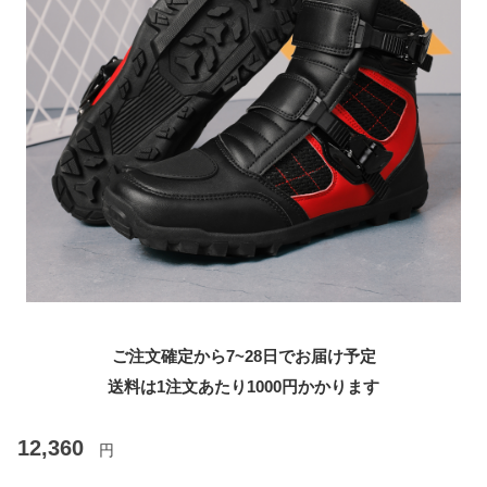
ご注文確定から7~28日でお届け予定
送料は1注文あたり
1000
円かかります
12,360
円