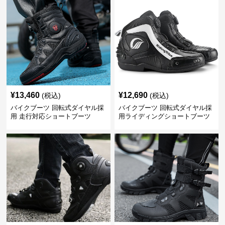
¥
13,460
¥
12,690
(税込)
(税込)
バイクブーツ 回転式ダイヤル採
バイクブーツ 回転式ダイヤル採
用 走行対応ショートブーツ
用ライディングショートブーツ