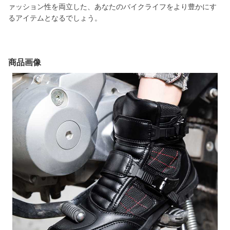
ァッション性を両立した、あなたのバイクライフをより豊かにす
るアイテムとなるでしょう。
商品画像