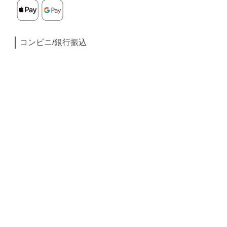
コンビニ/銀行振込