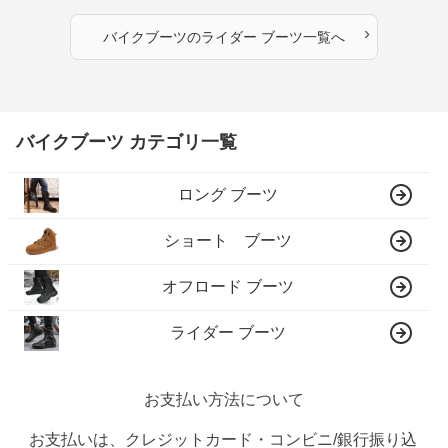
›
バイクブーツ
の
ライダー ブーツ
一覧へ
バイクブーツ カテゴリ一覧
ロング ブーツ
ショート ブーツ
オフロード ブーツ
ライダー ブーツ
お支払い方法について
お支払いは、クレジットカード・コンビニ/銀行振り込