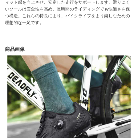
ィット感を向上させ、安定した走行をサポートします。滑りにく
いソールは安全性を高め、長時間のライディングでも快適さを保
つ構造。これらの特長により、バイクライフをより楽しむための
理想的な一足です。
商品画像