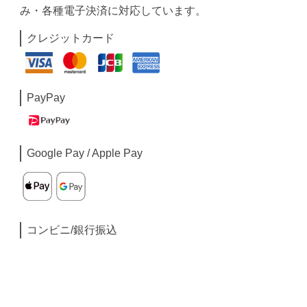
み・各種電子決済に対応しています。
クレジットカード
PayPay
Google Pay / Apple Pay
コンビニ/銀行振込