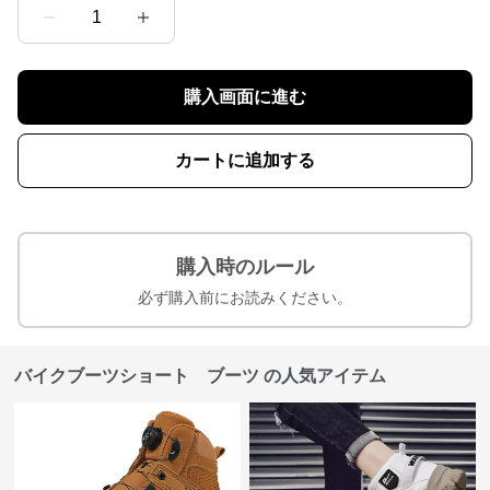
1
購入画面に進む
カートに追加する
購入時のルール
必ず購入前にお読みください。
バイクブーツショート ブーツ の人気アイテム