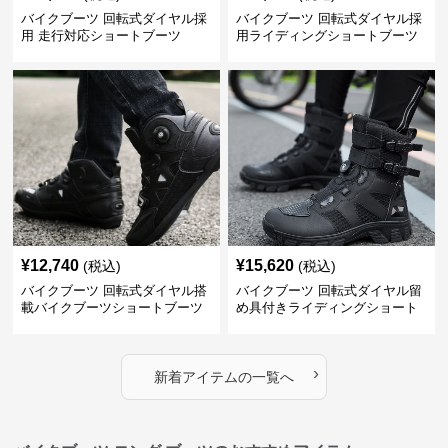
バイクブーツ 回転式ダイヤル採
バイクブーツ 回転式ダイヤル採
用 走行対応ショートブーツ
用ライディングショートブーツ
¥
12,740
¥
15,620
(税込)
(税込)
バイクブーツ 回転式ダイヤル搭
バイクブーツ 回転式ダイヤル留
載バイクブーツショートブーツ
め具付きライディングショート
ブーツ
›
新着アイテムの一覧へ