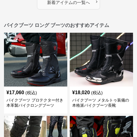
›
新着アイテムの一覧へ
バイクブーツ ロング ブーツのおすすめアイテム
¥
17,060
¥
18,020
(税込)
(税込)
バイクブーツ プロテクター付き
バイクブーツ メタルトゥ装備の
本革製バイクロングブーツ
本格派バイクブーツ長靴