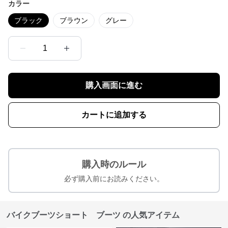
カラー
ブラック
ブラウン
グレー
1
購入画面に進む
カートに追加する
購入時のルール
必ず購入前にお読みください。
バイクブーツショート ブーツ の人気アイテム