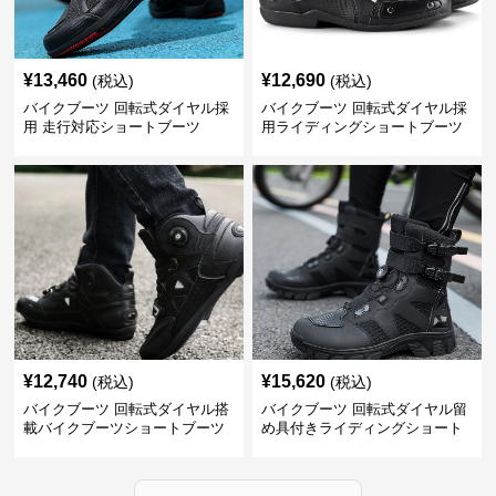
¥
13,460
¥
12,690
(税込)
(税込)
バイクブーツ 回転式ダイヤル採
バイクブーツ 回転式ダイヤル採
用 走行対応ショートブーツ
用ライディングショートブーツ
¥
12,740
¥
15,620
(税込)
(税込)
バイクブーツ 回転式ダイヤル搭
バイクブーツ 回転式ダイヤル留
載バイクブーツショートブーツ
め具付きライディングショート
ブーツ