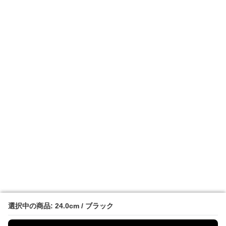
選択中の商品: 24.0cm / ブラック
選択中の商品: 24.0cm / ブラック