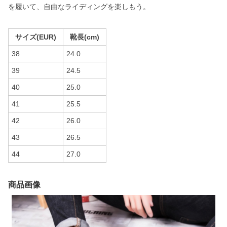
を履いて、自由なライディングを楽しもう。
サイズ(EUR)
靴長(cm)
38
24.0
39
24.5
40
25.0
41
25.5
42
26.0
43
26.5
44
27.0
商品画像