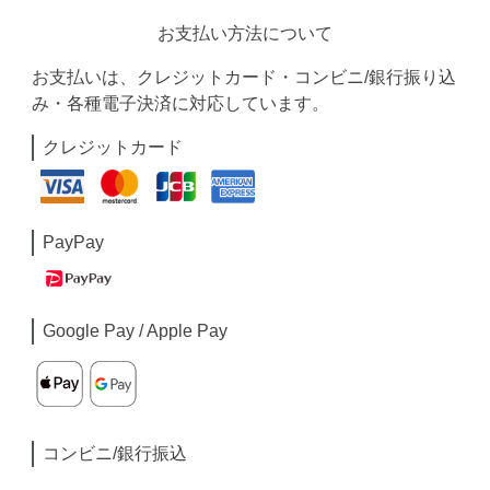
お支払い方法について
お支払いは、クレジットカード・コンビニ/銀行振り込
み・各種電子決済に対応しています。
クレジットカード
PayPay
Google Pay / Apple Pay
コンビニ/銀行振込