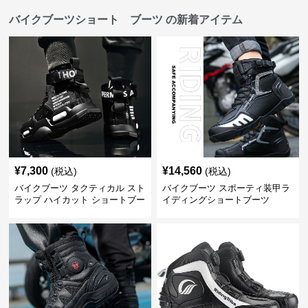
バイクブーツショート ブーツ の新着アイテム
¥
7,300
¥
14,560
(税込)
(税込)
バイクブーツ タクティカル スト
バイクブーツ スポーティ装甲ラ
ラップ ハイカット ショートブー
イディングショートブーツ
ツ