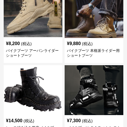
¥
8,200
¥
9,880
(税込)
(税込)
バイクブーツ アーバンライダー
バイクブーツ 本格派ライダー用
ショートブーツ
ショートブーツ
¥
14,500
¥
7,300
(税込)
(税込)