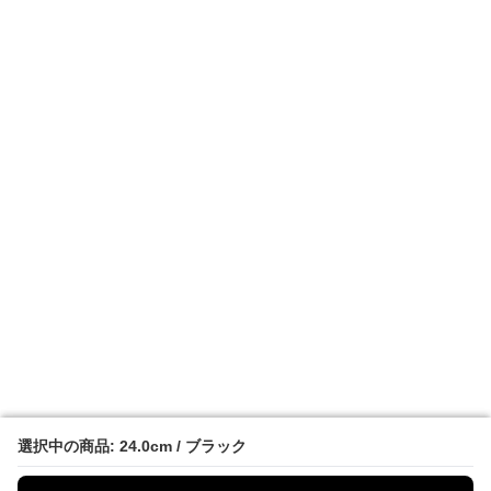
選択中の商品: 24.0cm / ブラック
選択中の商品: 24.0cm / ブラック