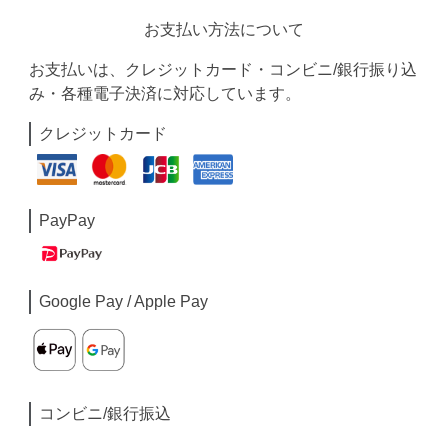
お支払い方法について
お支払いは、クレジットカード・コンビニ/銀行振り込
み・各種電子決済に対応しています。
クレジットカード
PayPay
Google Pay / Apple Pay
コンビニ/銀行振込