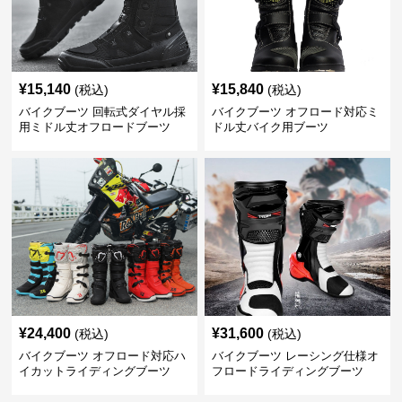
¥
15,140
¥
15,840
(税込)
(税込)
バイクブーツ 回転式ダイヤル採
バイクブーツ オフロード対応ミ
用ミドル丈オフロードブーツ
ドル丈バイク用ブーツ
¥
24,400
¥
31,600
(税込)
(税込)
バイクブーツ オフロード対応ハ
バイクブーツ レーシング仕様オ
イカットライディングブーツ
フロードライディングブーツ