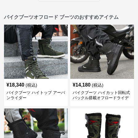
バイクブーツオフロード ブーツのおすすめアイテム
¥
18,340
¥
14,180
(税込)
(税込)
バイクブーツ ハイトップ アーバ
バイクブーツ ハイカット回転式
ンライダー
バックル搭載オフロードライデ
ィングブーツ