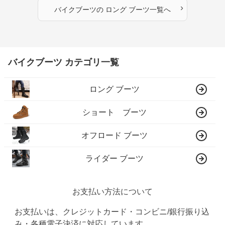
›
バイクブーツ
の
ロング ブーツ
一覧へ
バイクブーツ カテゴリ一覧
ロング ブーツ
ショート ブーツ
オフロード ブーツ
ライダー ブーツ
お支払い方法について
お支払いは、クレジットカード・コンビニ/銀行振り込
み・各種電子決済に対応しています。