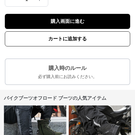
購入画面に進む
カートに追加する
購入時のルール
必ず購入前にお読みください。
バイクブーツオフロード ブーツの人気アイテム