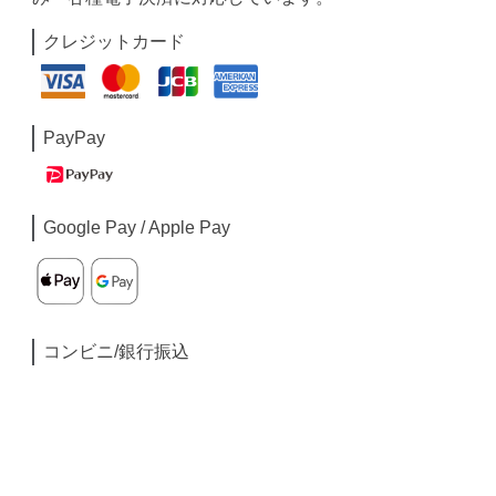
クレジットカード
PayPay
Google Pay / Apple Pay
コンビニ/銀行振込