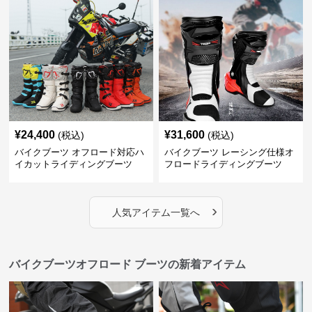
¥
24,400
¥
31,600
(税込)
(税込)
バイクブーツ オフロード対応ハ
バイクブーツ レーシング仕様オ
イカットライディングブーツ
フロードライディングブーツ
›
人気アイテム一覧へ
バイクブーツオフロード ブーツの新着アイテム