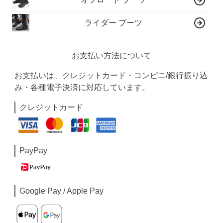
ライダー ブーツ
お支払い方法について
お支払いは、クレジットカード・コンビニ/銀行振り込
み・各種電子決済に対応しています。
クレジットカード
PayPay
Google Pay / Apple Pay