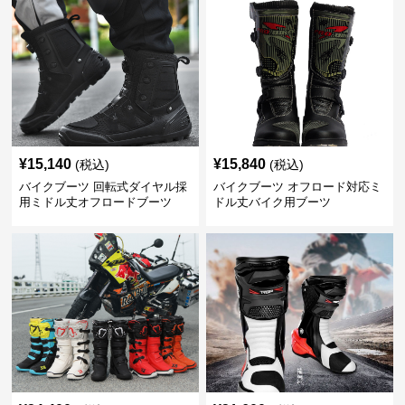
¥
15,140
¥
15,840
(税込)
(税込)
バイクブーツ 回転式ダイヤル採
バイクブーツ オフロード対応ミ
用ミドル丈オフロードブーツ
ドル丈バイク用ブーツ