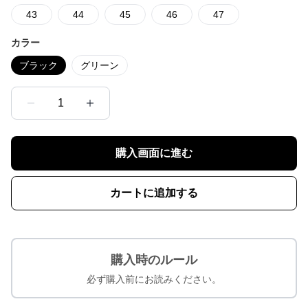
43
44
45
46
47
カラー
ブラック
グリーン
1
購入画面に進む
カートに追加する
購入時のルール
必ず購入前にお読みください。