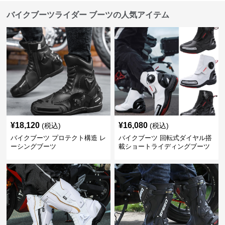
バイクブーツライダー ブーツの人気アイテム
¥
18,120
¥
16,080
(税込)
(税込)
バイクブーツ プロテクト構造 レ
バイクブーツ 回転式ダイヤル搭
ーシングブーツ
載ショートライディングブーツ