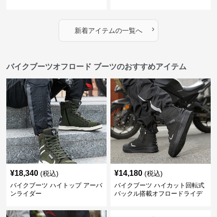
›
新着アイテムの一覧へ
バイクブーツオフロード ブーツのおすすめアイテム
¥
18,340
¥
14,180
(税込)
(税込)
バイクブーツ ハイトップ アーバ
バイクブーツ ハイカット回転式
ンライダー
バックル搭載オフロードライデ
ィングブーツ