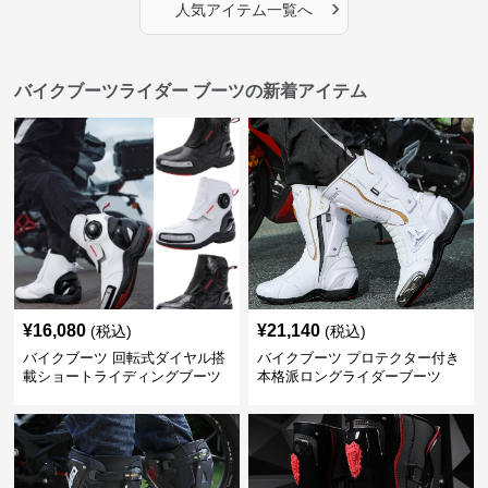
›
人気アイテム一覧へ
バイクブーツライダー ブーツの新着アイテム
¥
16,080
¥
21,140
(税込)
(税込)
バイクブーツ 回転式ダイヤル搭
バイクブーツ プロテクター付き
載ショートライディングブーツ
本格派ロングライダーブーツ