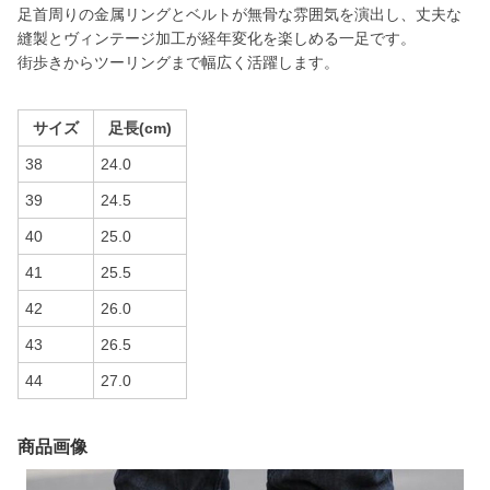
足首周りの金属リングとベルトが無骨な雰囲気を演出し、丈夫な
縫製とヴィンテージ加工が経年変化を楽しめる一足です。
街歩きからツーリングまで幅広く活躍します。
サイズ
足長(cm)
38
24.0
39
24.5
40
25.0
41
25.5
42
26.0
43
26.5
44
27.0
商品画像