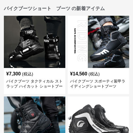
バイクブーツショート ブーツ の新着アイテム
¥
7,300
¥
14,560
(税込)
(税込)
バイクブーツ タクティカル スト
バイクブーツ スポーティ装甲ラ
ラップ ハイカット ショートブー
イディングショートブーツ
ツ