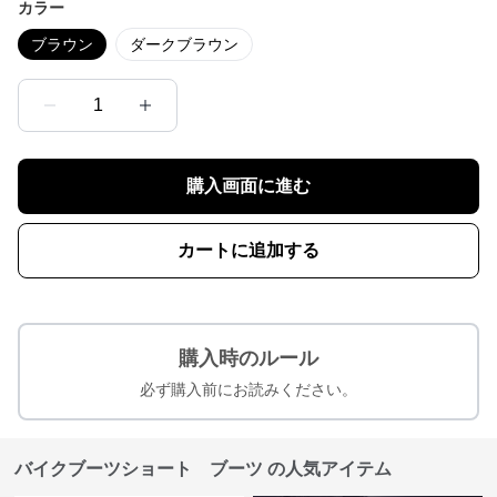
カラー
ブラウン
ダークブラウン
1
購入画面に進む
カートに追加する
購入時のルール
必ず購入前にお読みください。
バイクブーツショート ブーツ の人気アイテム