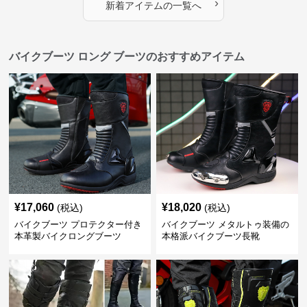
›
新着アイテムの一覧へ
バイクブーツ ロング ブーツのおすすめアイテム
¥
17,060
¥
18,020
(税込)
(税込)
バイクブーツ プロテクター付き
バイクブーツ メタルトゥ装備の
本革製バイクロングブーツ
本格派バイクブーツ長靴