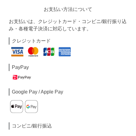
お支払い方法について
お支払いは、クレジットカード・コンビニ/銀行振り込
み・各種電子決済に対応しています。
クレジットカード
PayPay
Google Pay / Apple Pay
コンビニ/銀行振込