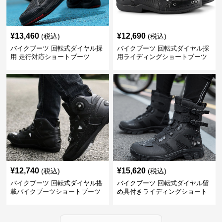
¥
13,460
¥
12,690
(税込)
(税込)
バイクブーツ 回転式ダイヤル採
バイクブーツ 回転式ダイヤル採
用 走行対応ショートブーツ
用ライディングショートブーツ
¥
12,740
¥
15,620
(税込)
(税込)
バイクブーツ 回転式ダイヤル搭
バイクブーツ 回転式ダイヤル留
載バイクブーツショートブーツ
め具付きライディングショート
ブーツ