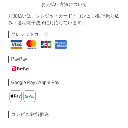
お支払い方法について
お支払いは、クレジットカード・コンビニ/銀行振り込
み・各種電子決済に対応しています。
クレジットカード
PayPay
Google Pay / Apple Pay
コンビニ/銀行振込