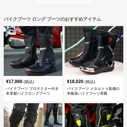
バイクブーツ ロング ブーツのおすすめアイテム
¥
17,060
¥
18,020
(税込)
(税込)
バイクブーツ プロテクター付き
バイクブーツ メタルトゥ装備の
本革製バイクロングブーツ
本格派バイクブーツ長靴