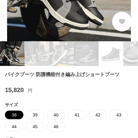
バイクブーツ 防護機能付き編み上げショートブーツ
15,820
円
サイズ
38
39
40
41
42
43
44
45
46