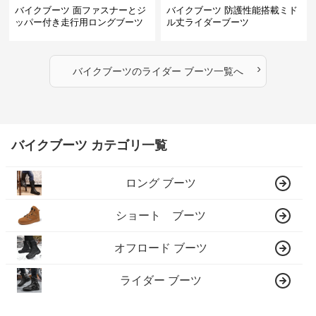
バイクブーツ 面ファスナーとジ
バイクブーツ 防護性能搭載ミド
ッパー付き走行用ロングブーツ
ル丈ライダーブーツ
›
バイクブーツ
の
ライダー ブーツ
一覧へ
バイクブーツ カテゴリ一覧
ロング ブーツ
ショート ブーツ
オフロード ブーツ
ライダー ブーツ