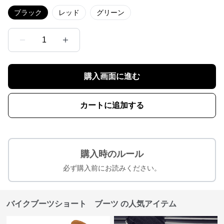
ブラック
レッド
グリーン
1
購入画面に進む
カートに追加する
購入時のルール
必ず購入前にお読みください。
バイクブーツショート ブーツ の人気アイテム