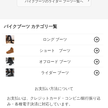
›
バイクブーツ
の
ライダー ブーツ
一覧へ
バイクブーツ カテゴリ一覧
ロング ブーツ
ショート ブーツ
オフロード ブーツ
ライダー ブーツ
お支払い方法について
お支払いは、クレジットカード・コンビニ/銀行振り込
み・各種電子決済に対応しています。