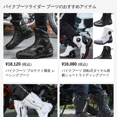
バイクブーツライダー ブーツのおすすめアイテム
¥
18,120
¥
16,080
(税込)
(税込)
バイクブーツ プロテクト構造 レ
バイクブーツ 回転式ダイヤル搭
ーシングブーツ
載ショートライディングブーツ