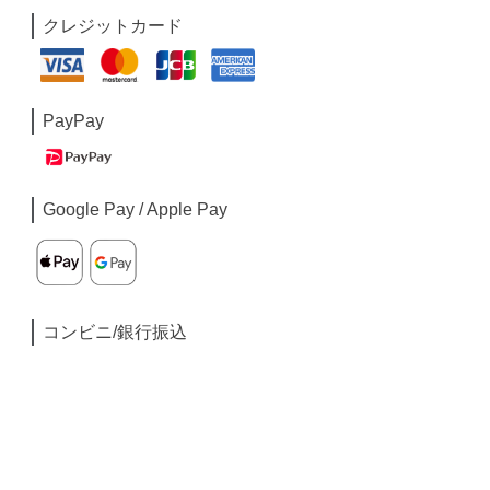
クレジットカード
PayPay
Google Pay / Apple Pay
コンビニ/銀行振込