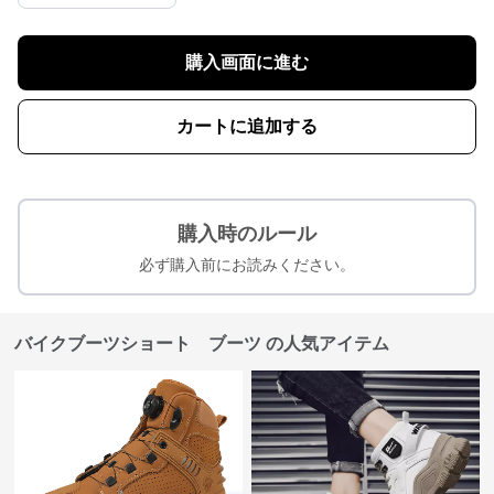
購入画面に進む
カートに追加する
購入時のルール
必ず購入前にお読みください。
バイクブーツショート ブーツ の人気アイテム