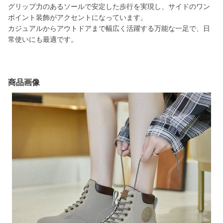
グリップ力のあるソールで安定した歩行を実現し、サイドのワン
ポイント装飾がアクセントになっています。
カジュアルからアウトドアまで幅広く活躍する万能な一足で、日
常使いにも最適です。
商品画像