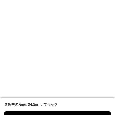
選択中の商品: 24.5cm / ブラック
選択中の商品: 24.5cm / ブラック