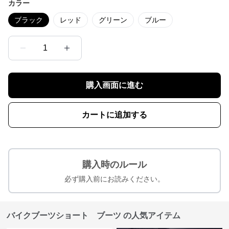
カラー
ブラック
レッド
グリーン
ブルー
1
購入画面に進む
カートに追加する
購入時のルール
必ず購入前にお読みください。
バイクブーツショート ブーツ の人気アイテム