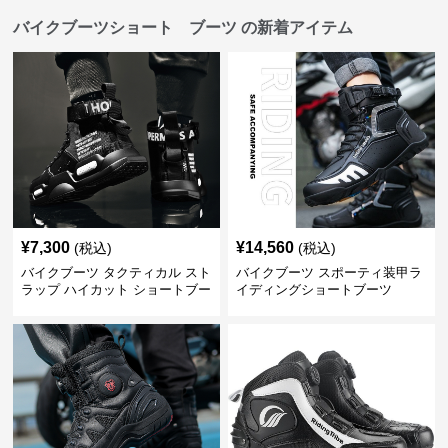
バイクブーツショート ブーツ の新着アイテム
¥
7,300
¥
14,560
(税込)
(税込)
バイクブーツ タクティカル スト
バイクブーツ スポーティ装甲ラ
ラップ ハイカット ショートブー
イディングショートブーツ
ツ