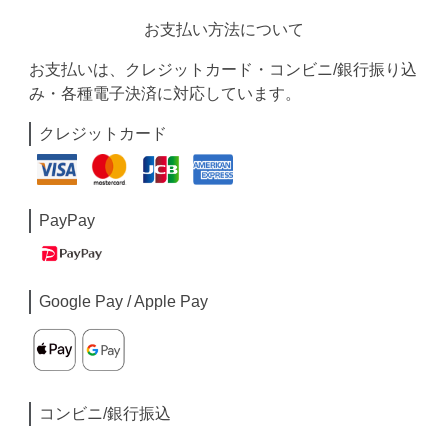
お支払い方法について
お支払いは、クレジットカード・コンビニ/銀行振り込
み・各種電子決済に対応しています。
クレジットカード
PayPay
Google Pay / Apple Pay
コンビニ/銀行振込