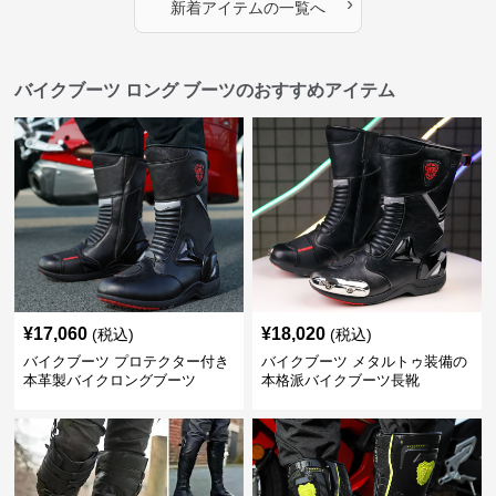
›
新着アイテムの一覧へ
バイクブーツ ロング ブーツのおすすめアイテム
¥
17,060
¥
18,020
(税込)
(税込)
バイクブーツ プロテクター付き
バイクブーツ メタルトゥ装備の
本革製バイクロングブーツ
本格派バイクブーツ長靴