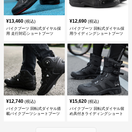
¥
13,460
¥
12,690
(税込)
(税込)
バイクブーツ 回転式ダイヤル採
バイクブーツ 回転式ダイヤル採
用 走行対応ショートブーツ
用ライディングショートブーツ
¥
12,740
¥
15,620
(税込)
(税込)
バイクブーツ 回転式ダイヤル搭
バイクブーツ 回転式ダイヤル留
載バイクブーツショートブーツ
め具付きライディングショート
ブーツ