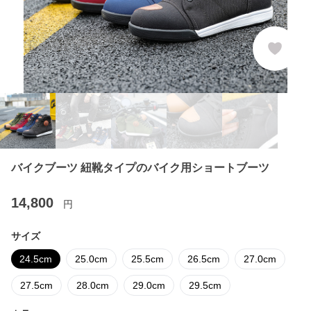
バイクブーツ 紐靴タイプのバイク用ショートブーツ
14,800
円
サイズ
24.5cm
25.0cm
25.5cm
26.5cm
27.0cm
27.5cm
28.0cm
29.0cm
29.5cm