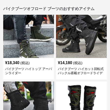
バイクブーツオフロード ブーツのおすすめアイテム
¥
18,340
¥
14,180
(税込)
(税込)
バイクブーツ ハイトップ アーバ
バイクブーツ ハイカット回転式
ンライダー
バックル搭載オフロードライデ
ィングブーツ