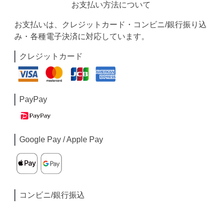
お支払い方法について
お支払いは、クレジットカード・コンビニ/銀行振り込
み・各種電子決済に対応しています。
クレジットカード
PayPay
Google Pay / Apple Pay
コンビニ/銀行振込