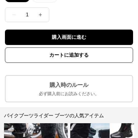
1
購入画面に進む
カートに追加する
購入時のルール
必ず購入前にお読みください。
バイクブーツライダー ブーツの人気アイテム