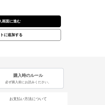
入画面に進む
トに追加する
購入時のルール
必ず購入前にお読みください。
お支払い方法について