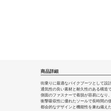
商品詳細
街乗りに最適なバイクブーツとして設計
通気性の良い素材と耐久性のある構造
側面のファスナーで着脱が容易になり
衝撃吸収性に優れたソールで長時間の
都会的なデザインと機能性を兼ね備えた