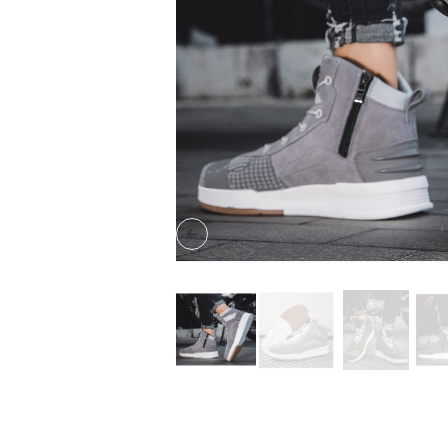
Previous slide