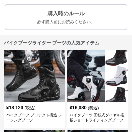
購入時のルール
必ず購入前にお読みください。
バイクブーツライダー ブーツの人気アイテム
¥
18,120
¥
16,080
(税込)
(税込)
バイクブーツ プロテクト構造 レ
バイクブーツ 回転式ダイヤル搭
ーシングブーツ
載ショートライディングブーツ