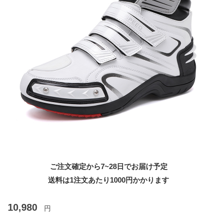
ご注文確定から7~28日でお届け予定
送料は1注文あたり
1000
円かかります
10,980
円