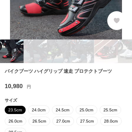
バイクブーツ ハイグリップ 速走 プロテクトブーツ
10,980
円
サイズ
23.5cm
24.0cm
24.5cm
25.0cm
25.5cm
26.0cm
26.5cm
27.0cm
27.5cm
28.0cm