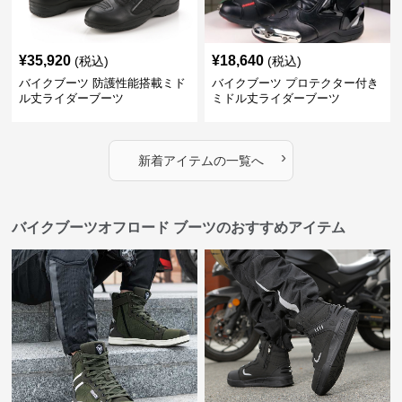
¥
35,920
¥
18,640
(税込)
(税込)
バイクブーツ 防護性能搭載ミド
バイクブーツ プロテクター付き
ル丈ライダーブーツ
ミドル丈ライダーブーツ
›
新着アイテムの一覧へ
バイクブーツオフロード ブーツのおすすめアイテム