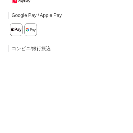
Google Pay / Apple Pay
コンビニ/銀行振込