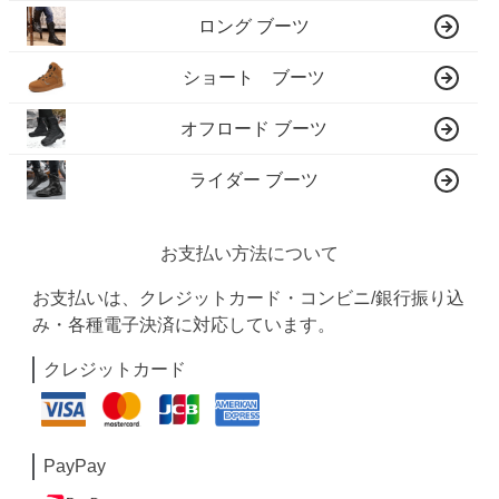
ロング ブーツ
ショート ブーツ
オフロード ブーツ
ライダー ブーツ
お支払い方法について
お支払いは、クレジットカード・コンビニ/銀行振り込
み・各種電子決済に対応しています。
クレジットカード
PayPay