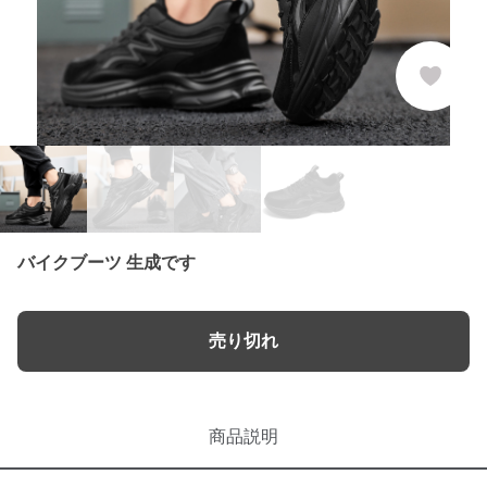
バイクブーツ 生成です
売り切れ
商品説明