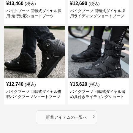
¥
13,460
¥
12,690
(税込)
(税込)
バイクブーツ 回転式ダイヤル採
バイクブーツ 回転式ダイヤル採
用 走行対応ショートブーツ
用ライディングショートブーツ
¥
12,740
¥
15,620
(税込)
(税込)
バイクブーツ 回転式ダイヤル搭
バイクブーツ 回転式ダイヤル留
載バイクブーツショートブーツ
め具付きライディングショート
ブーツ
›
新着アイテムの一覧へ