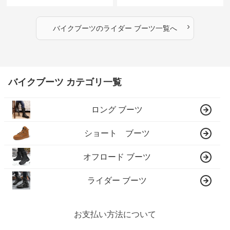
›
バイクブーツ
の
ライダー ブーツ
一覧へ
バイクブーツ カテゴリ一覧
ロング ブーツ
ショート ブーツ
オフロード ブーツ
ライダー ブーツ
お支払い方法について