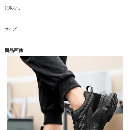
記載なし
サイズ
商品画像