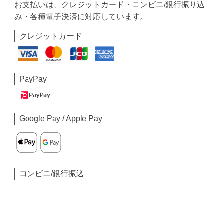
お支払いは、クレジットカード・コンビニ/銀行振り込
み・各種電子決済に対応しています。
クレジットカード
PayPay
Google Pay / Apple Pay
コンビニ/銀行振込