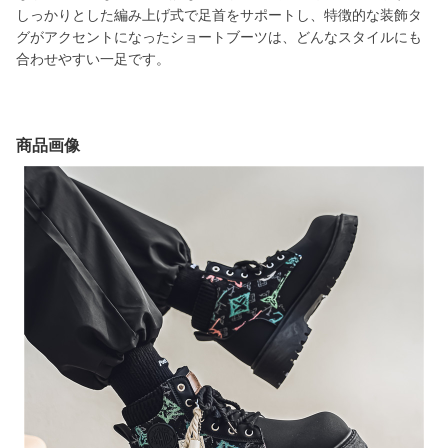
しっかりとした編み上げ式で足首をサポートし、特徴的な装飾タ
グがアクセントになったショートブーツは、どんなスタイルにも
合わせやすい一足です。
商品画像