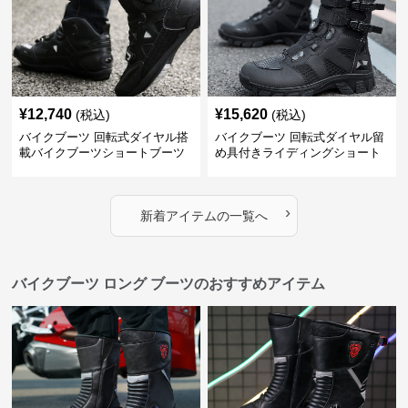
¥
12,740
¥
15,620
(税込)
(税込)
バイクブーツ 回転式ダイヤル搭
バイクブーツ 回転式ダイヤル留
載バイクブーツショートブーツ
め具付きライディングショート
ブーツ
›
新着アイテムの一覧へ
バイクブーツ ロング ブーツのおすすめアイテム