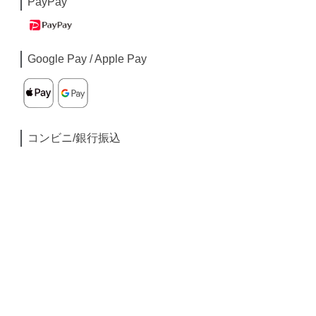
PayPay
Google Pay / Apple Pay
コンビニ/銀行振込