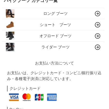
バイクブーツ カテゴリ一覧
ロング ブーツ
ショート ブーツ
オフロード ブーツ
ライダー ブーツ
お支払い方法について
お支払いは、クレジットカード・コンビニ/銀行振り込
み・各種電子決済に対応しています。
クレジットカード