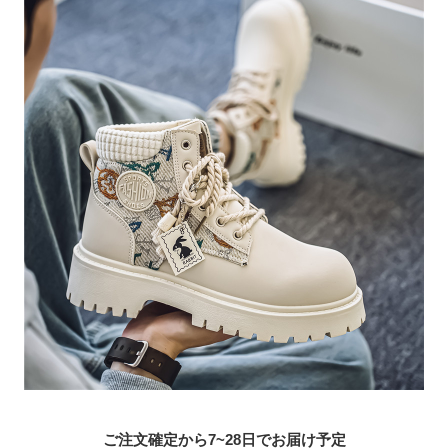
ご注文確定から7~28日でお届け予定