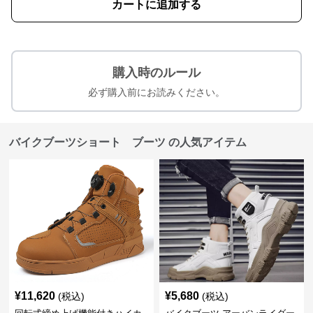
カートに追加する
購入時のルール
必ず購入前にお読みください。
バイクブーツショート ブーツ の人気アイテム
¥
11,620
¥
5,680
(税込)
(税込)