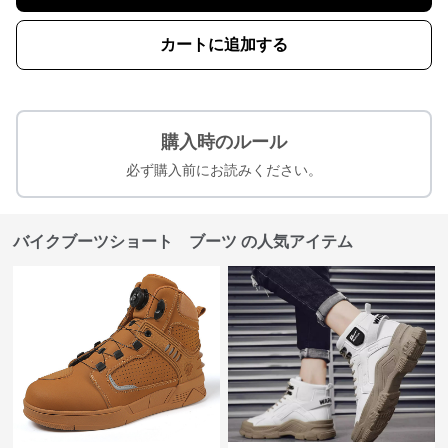
カートに追加する
購入時のルール
必ず購入前にお読みください。
バイクブーツショート ブーツ の人気アイテム