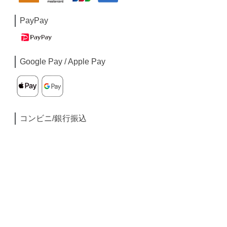
PayPay
Google Pay / Apple Pay
コンビニ/銀行振込