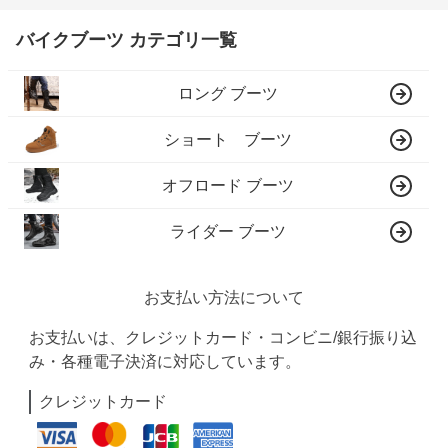
バイクブーツ カテゴリ一覧
ロング ブーツ
ショート ブーツ
オフロード ブーツ
ライダー ブーツ
お支払い方法について
お支払いは、クレジットカード・コンビニ/銀行振り込
み・各種電子決済に対応しています。
クレジットカード