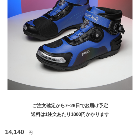
ご注文確定から7~28日でお届け予定
送料は1注文あたり
1000
円かかります
14,140
円