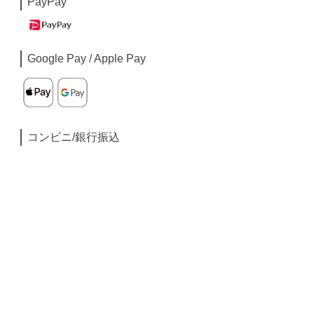
PayPay
Google Pay / Apple Pay
コンビニ/銀行振込