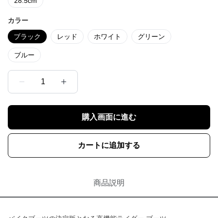
28.5cm
カラー
ブラック
レッド
ホワイト
グリーン
ブルー
1
購入画面に進む
カートに追加する
商品説明