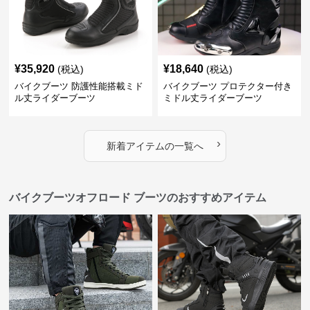
¥
35,920
¥
18,640
(税込)
(税込)
バイクブーツ 防護性能搭載ミド
バイクブーツ プロテクター付き
ル丈ライダーブーツ
ミドル丈ライダーブーツ
›
新着アイテムの一覧へ
バイクブーツオフロード ブーツのおすすめアイテム