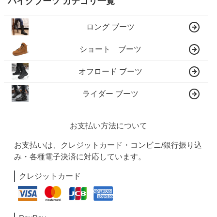
バイクブーツ カテゴリ一覧
ロング ブーツ
ショート ブーツ
オフロード ブーツ
ライダー ブーツ
お支払い方法について
お支払いは、クレジットカード・コンビニ/銀行振り込
み・各種電子決済に対応しています。
クレジットカード