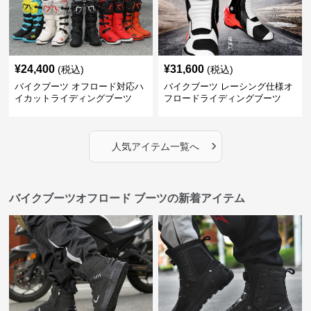
¥
24,400
¥
31,600
(税込)
(税込)
バイクブーツ オフロード対応ハ
バイクブーツ レーシング仕様オ
イカットライディングブーツ
フロードライディングブーツ
›
人気アイテム一覧へ
バイクブーツオフロード ブーツの新着アイテム