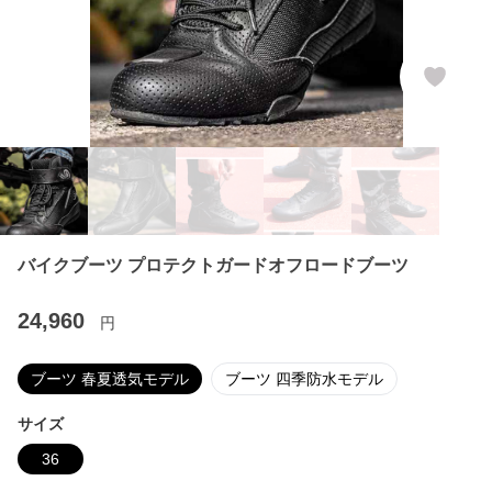
バイクブーツ プロテクトガードオフロードブーツ
24,960
円
ブーツ 春夏透気モデル
ブーツ 四季防水モデル
サイズ
36