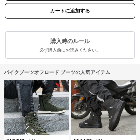
カートに追加する
購入時のルール
必ず購入前にお読みください。
バイクブーツオフロード ブーツの人気アイテム