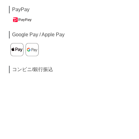
PayPay
Google Pay / Apple Pay
コンビニ/銀行振込