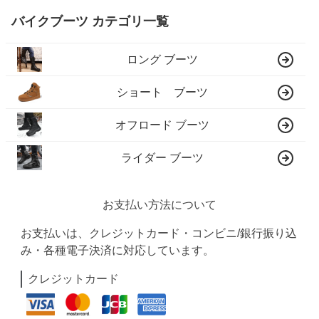
バイクブーツ カテゴリ一覧
ロング ブーツ
ショート ブーツ
オフロード ブーツ
ライダー ブーツ
お支払い方法について
お支払いは、クレジットカード・コンビニ/銀行振り込
み・各種電子決済に対応しています。
クレジットカード