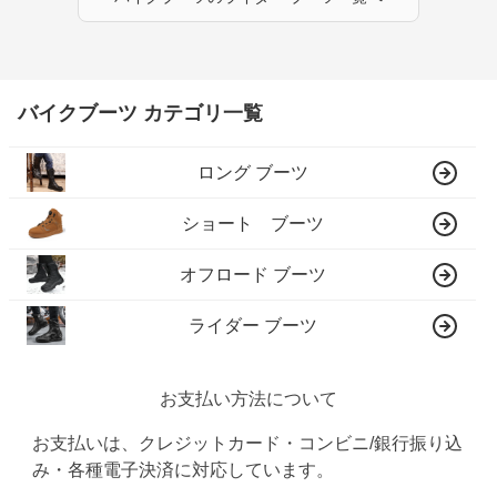
バイクブーツ カテゴリ一覧
ロング ブーツ
ショート ブーツ
オフロード ブーツ
ライダー ブーツ
お支払い方法について
お支払いは、クレジットカード・コンビニ/銀行振り込
み・各種電子決済に対応しています。