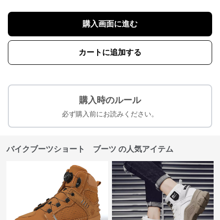
購入画面に進む
カートに追加する
購入時のルール
必ず購入前にお読みください。
バイクブーツショート ブーツ の人気アイテム