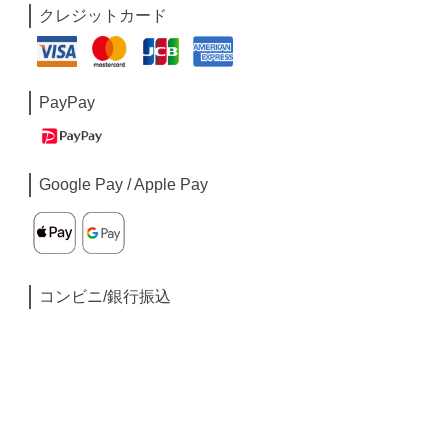
クレジットカード
PayPay
Google Pay / Apple Pay
コンビニ/銀行振込