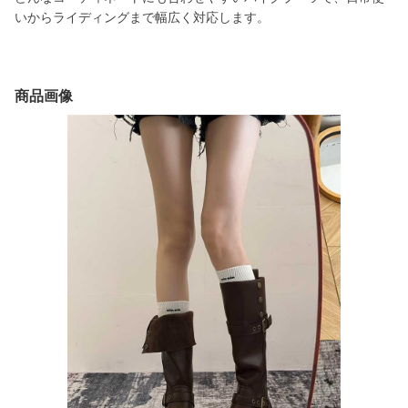
いからライディングまで幅広く対応します。
商品画像