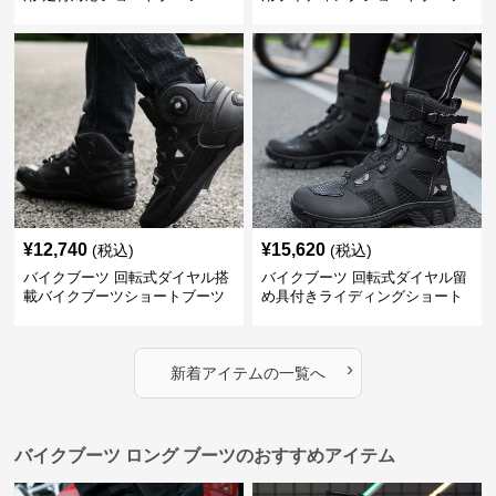
¥
12,740
¥
15,620
(税込)
(税込)
バイクブーツ 回転式ダイヤル搭
バイクブーツ 回転式ダイヤル留
載バイクブーツショートブーツ
め具付きライディングショート
ブーツ
›
新着アイテムの一覧へ
バイクブーツ ロング ブーツのおすすめアイテム