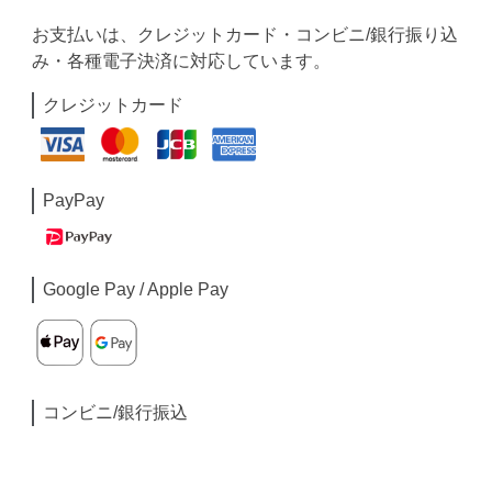
お支払いは、クレジットカード・コンビニ/銀行振り込
み・各種電子決済に対応しています。
クレジットカード
PayPay
Google Pay / Apple Pay
コンビニ/銀行振込