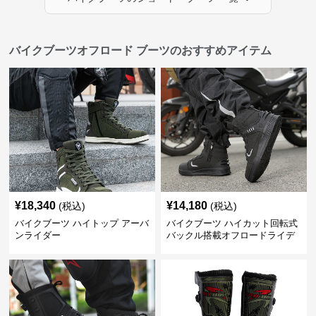
バイクブーツオフロード ブーツのおすすめアイテム
¥
18,340
¥
14,180
(税込)
(税込)
バイクブーツ ハイトップ アーバ
バイクブーツ ハイカット回転式
ンライダー
バックル搭載オフロードライデ
ィングブーツ