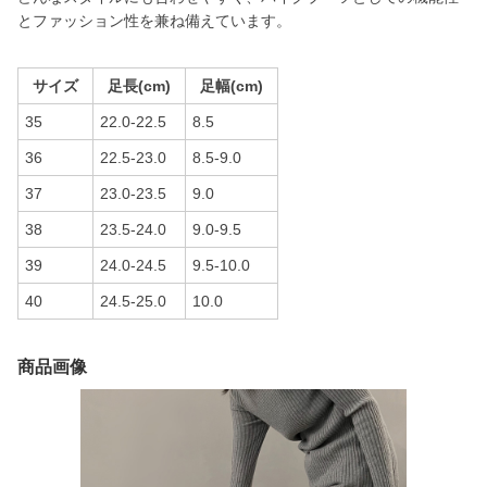
とファッション性を兼ね備えています。
サイズ
足長(cm)
足幅(cm)
35
22.0-22.5
8.5
36
22.5-23.0
8.5-9.0
37
23.0-23.5
9.0
38
23.5-24.0
9.0-9.5
39
24.0-24.5
9.5-10.0
40
24.5-25.0
10.0
商品画像