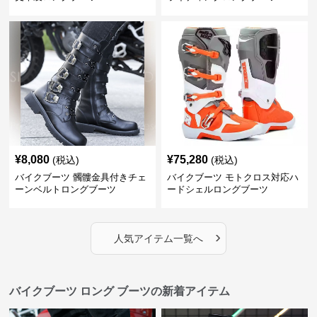
¥
8,080
¥
75,280
(税込)
(税込)
バイクブーツ 髑髏金具付きチェ
バイクブーツ モトクロス対応ハ
ーンベルトロングブーツ
ードシェルロングブーツ
›
人気アイテム一覧へ
バイクブーツ ロング ブーツの新着アイテム