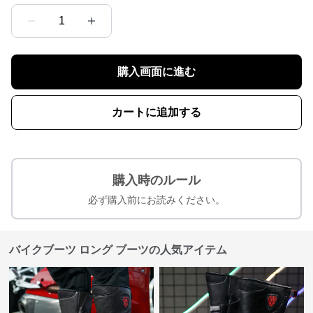
1
購入画面に進む
カートに追加する
購入時のルール
必ず購入前にお読みください。
バイクブーツ ロング ブーツの人気アイテム