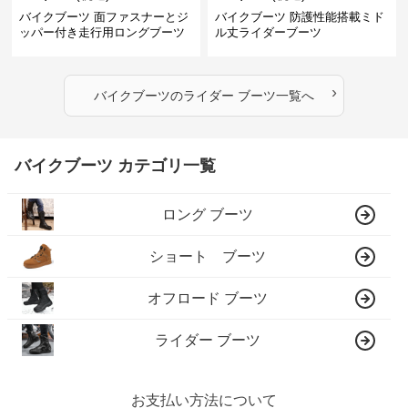
バイクブーツ 面ファスナーとジ
バイクブーツ 防護性能搭載ミド
ッパー付き走行用ロングブーツ
ル丈ライダーブーツ
›
バイクブーツ
の
ライダー ブーツ
一覧へ
バイクブーツ カテゴリ一覧
ロング ブーツ
ショート ブーツ
オフロード ブーツ
ライダー ブーツ
お支払い方法について