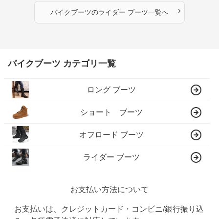
›
バイクブーツ
の
ライダー ブーツ
一覧へ
バイクブーツ カテゴリ一覧
ロング ブーツ
ショート ブーツ
オフロード ブーツ
ライダー ブーツ
お支払い方法について
お支払いは、クレジットカード・コンビニ/銀行振り込