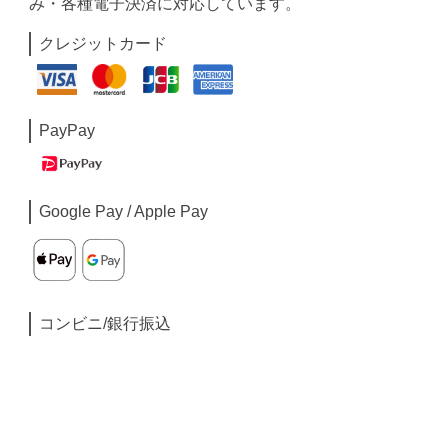
み・各種電子決済に対応しています。
クレジットカード
PayPay
Google Pay / Apple Pay
コンビニ/銀行振込