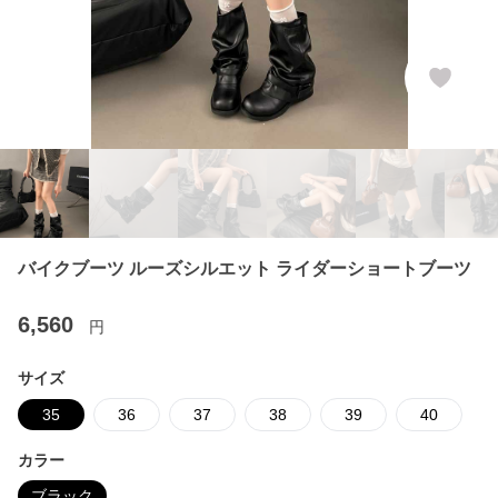
バイクブーツ ルーズシルエット ライダーショートブーツ
6,560
円
サイズ
35
36
37
38
39
40
カラー
ブラック