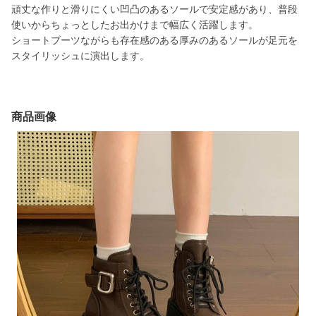
頑丈な作りと滑りにくい凹凸のあるソールで安定感があり、普段
使いからちょっとしたお出かけまで幅広く活躍します。
ショートブーツながらも存在感のある厚みのあるソールが足元を
スタイリッシュに演出します。
商品画像