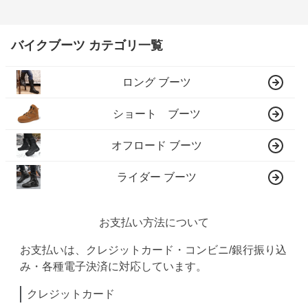
バイクブーツ カテゴリ一覧
ロング ブーツ
ショート ブーツ
オフロード ブーツ
ライダー ブーツ
お支払い方法について
お支払いは、クレジットカード・コンビニ/銀行振り込
み・各種電子決済に対応しています。
クレジットカード