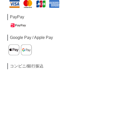
PayPay
Google Pay / Apple Pay
コンビニ/銀行振込