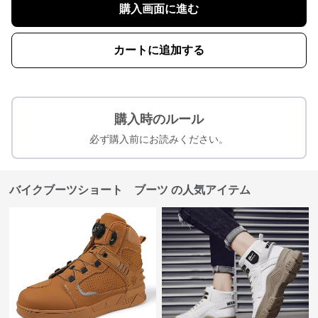
購入画面に進む
カートに追加する
購入時のルール
必ず購入前にお読みください。
バイクブーツショート ブーツ の人気アイテム