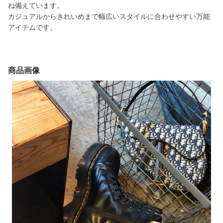
ね備えています。
カジュアルからきれいめまで幅広いスタイルに合わせやすい万能
アイテムです。
商品画像