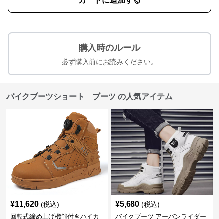
カートに追加する
購入時のルール
必ず購入前にお読みください。
バイクブーツショート ブーツ の人気アイテム
¥
11,620
¥
5,680
(税込)
(税込)
回転式締め上げ機能付きハイカ
バイクブーツ アーバンライダー