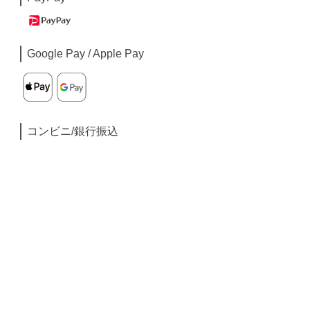
Google Pay / Apple Pay
コンビニ/銀行振込