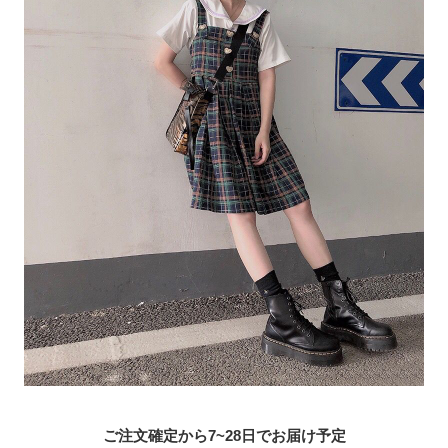
ご注文確定から7~28日でお届け予定