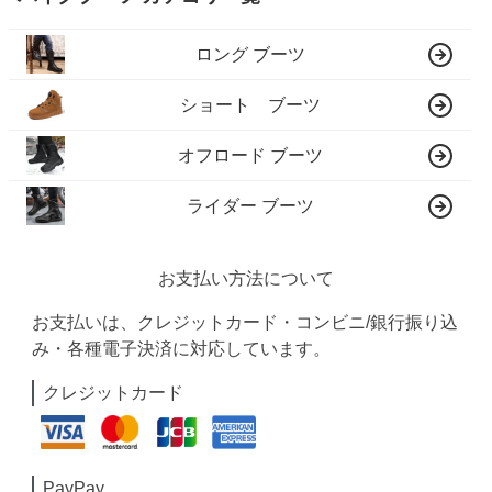
ロング ブーツ
ショート ブーツ
オフロード ブーツ
ライダー ブーツ
お支払い方法について
お支払いは、クレジットカード・コンビニ/銀行振り込
み・各種電子決済に対応しています。
クレジットカード
PayPay