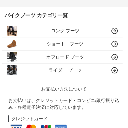
バイクブーツ カテゴリ一覧
ロング ブーツ
ショート ブーツ
オフロード ブーツ
ライダー ブーツ
お支払い方法について
お支払いは、クレジットカード・コンビニ/銀行振り込
み・各種電子決済に対応しています。
クレジットカード