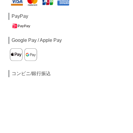
PayPay
Google Pay / Apple Pay
コンビニ/銀行振込