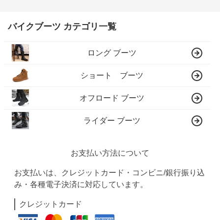
バイクブーツ カテゴリ一覧
ロング ブーツ
ショート ブーツ
オフロード ブーツ
ライダー ブーツ
お支払い方法について
お支払いは、クレジットカード・コンビニ/銀行振り込
み・各種電子決済に対応しています。
クレジットカード