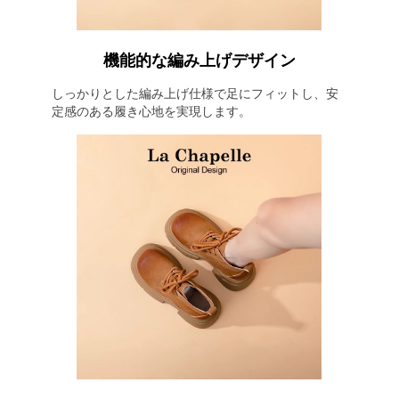
機能的な編み上げデザイン
しっかりとした編み上げ仕様で足にフィットし、安
定感のある履き心地を実現します。