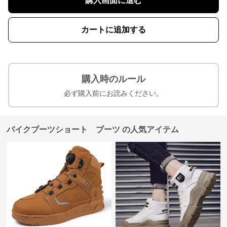
購入画面に進む
カートに追加する
購入時のルール
必ず購入前にお読みください。
バイクブーツショート ブーツ の人気アイテム