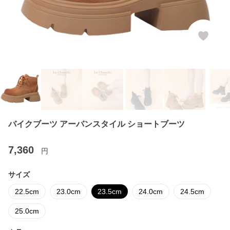
バイクブーツ アーバンスタイル ショートブーツ
7,360
円
サイズ
22.5cm
23.0cm
23.5cm
24.0cm
24.5cm
25.0cm