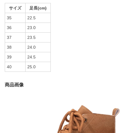
サイズ
足長(cm)
35
22.5
36
23.0
37
23.5
38
24.0
39
24.5
40
25.0
商品画像