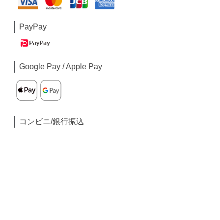
PayPay
Google Pay / Apple Pay
コンビニ/銀行振込