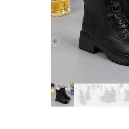
Previous slide