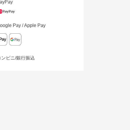
ayPay
oogle Pay / Apple Pay
コンビニ/銀行振込