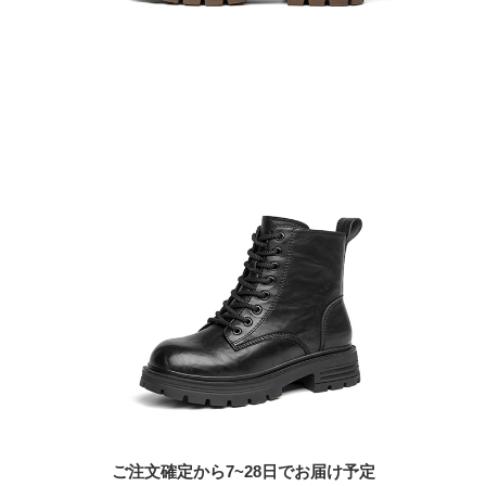
ご注文確定から7~28日でお届け予定