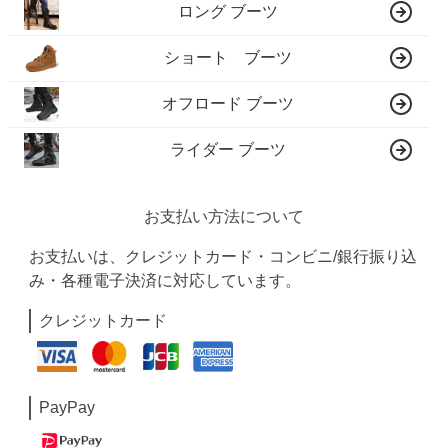
ロング ブーツ
ショート ブーツ
オフロード ブーツ
ライダー ブーツ
お支払い方法について
お支払いは、クレジットカード・コンビニ/銀行振り込
み・各種電子決済に対応しています。
クレジットカード
PayPay