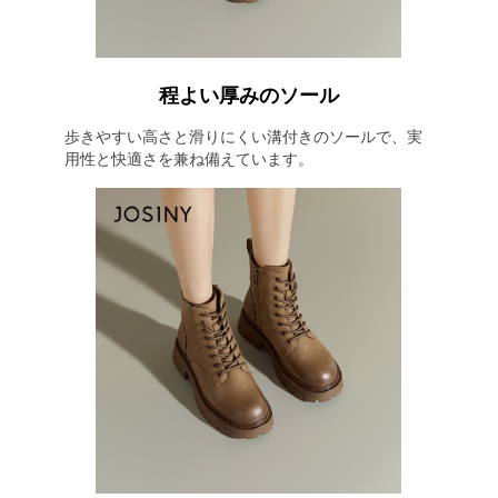
程よい厚みのソール
歩きやすい高さと滑りにくい溝付きのソールで、実
用性と快適さを兼ね備えています。