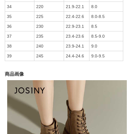
34
220
21.9-22.1
8.0
35
225
22.4-22.6
8.0-8.5
36
230
22.9-23.1
8.5
37
235
23.4-23.6
8.5-9.0
38
240
23.9-24.1
9.0
39
245
24.4-24.6
9.0-9.5
商品画像