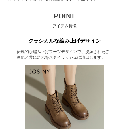
POINT
アイテム特徴
クラシカルな編み上げデザイン
伝統的な編み上げブーツデザインで、洗練された雰
囲気と共に足元をスタイリッシュに演出します。