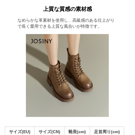
上質な質感の素材感
なめらかな革素材を使用し、高級感のある仕上がり
で長く愛用できる上質な風合いが特徴です。
サイズ(EU)
サイズ(CN)
靴長(cm)
足首周り(cm)