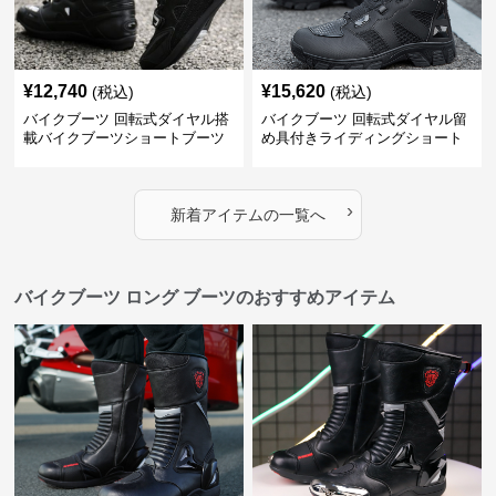
¥
12,740
¥
15,620
(税込)
(税込)
バイクブーツ 回転式ダイヤル搭
バイクブーツ 回転式ダイヤル留
載バイクブーツショートブーツ
め具付きライディングショート
ブーツ
›
新着アイテムの一覧へ
バイクブーツ ロング ブーツのおすすめアイテム