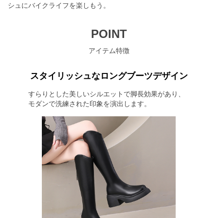
シュにバイクライフを楽しもう。
POINT
アイテム特徴
スタイリッシュなロングブーツデザイン
すらりとした美しいシルエットで脚長効果があり、
モダンで洗練された印象を演出します。