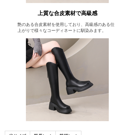
上質な合皮素材で高級感
艶のある合皮素材を使用しており、高級感のある仕
上がりで様々なコーディネートに馴染みます。