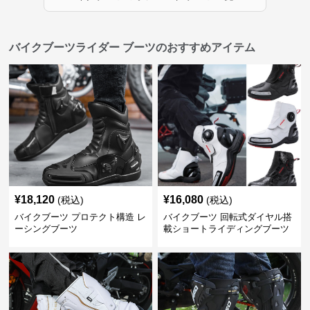
バイクブーツライダー ブーツのおすすめアイテム
¥
18,120
¥
16,080
(税込)
(税込)
バイクブーツ プロテクト構造 レ
バイクブーツ 回転式ダイヤル搭
ーシングブーツ
載ショートライディングブーツ