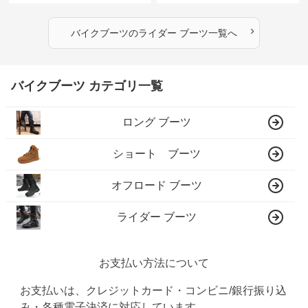
›
バイクブーツ
の
ライダー ブーツ
一覧へ
バイクブーツ カテゴリ一覧
ロング ブーツ
ショート ブーツ
オフロード ブーツ
ライダー ブーツ
お支払い方法について
お支払いは、クレジットカード・コンビニ/銀行振り込
み・各種電子決済に対応しています。