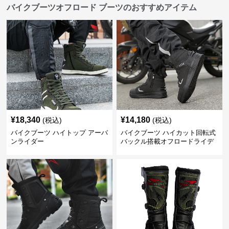
バイクブーツオフロード ブーツのおすすめアイテム
¥
18,340
¥
14,180
(税込)
(税込)
バイクブーツ ハイトップ アーバ
バイクブーツ ハイカット回転式
ンライダー
バックル搭載オフロードライデ
ィングブーツ