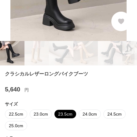
クラシカルレザーロングバイクブーツ
5,640
円
サイズ
22.5cm
23.0cm
23.5cm
24.0cm
24.5cm
25.0cm