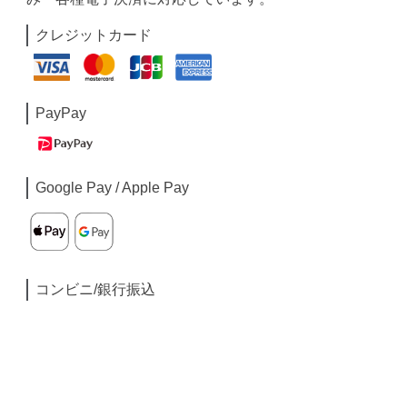
クレジットカード
PayPay
Google Pay / Apple Pay
コンビニ/銀行振込