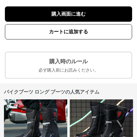
購入画面に進む
カートに追加する
購入時のルール
必ず購入前にお読みください。
バイクブーツ ロング ブーツの人気アイテム