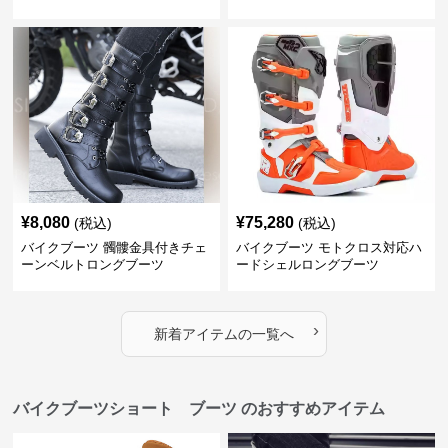
¥
8,080
¥
75,280
(税込)
(税込)
バイクブーツ 髑髏金具付きチェ
バイクブーツ モトクロス対応ハ
ーンベルトロングブーツ
ードシェルロングブーツ
›
新着アイテムの一覧へ
バイクブーツショート ブーツ のおすすめアイテム