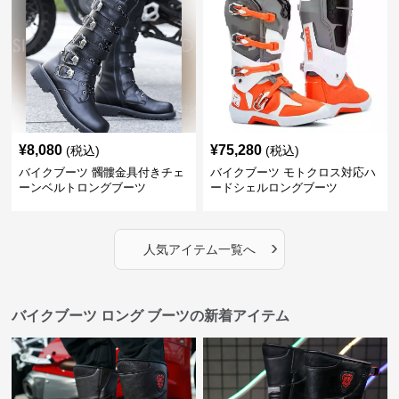
¥
8,080
¥
75,280
(税込)
(税込)
バイクブーツ 髑髏金具付きチェ
バイクブーツ モトクロス対応ハ
ーンベルトロングブーツ
ードシェルロングブーツ
›
人気アイテム一覧へ
バイクブーツ ロング ブーツの新着アイテム