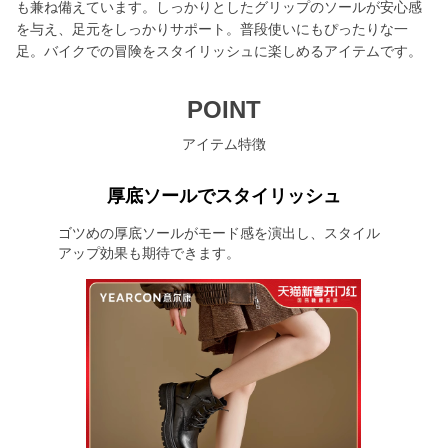
も兼ね備えています。しっかりとしたグリップのソールが安心感
を与え、足元をしっかりサポート。普段使いにもぴったりな一
足。バイクでの冒険をスタイリッシュに楽しめるアイテムです。
POINT
アイテム特徴
厚底ソールでスタイリッシュ
ゴツめの厚底ソールがモード感を演出し、スタイル
アップ効果も期待できます。