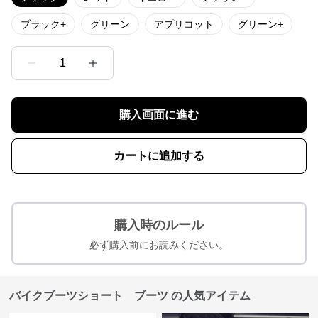
ブラック+
グリーン
アプリコット
グリーン+
1
購入画面に進む
カートに追加する
購入時のルール
必ず購入前にお読みください。
バイクブーツショート ブーツ の人気アイテム