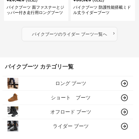
バイクブーツ 面ファスナーとジ
バイクブーツ 防護性能搭載ミド
ッパー付き走行用ロングブーツ
ル丈ライダーブーツ
›
バイクブーツ
の
ライダー ブーツ
一覧へ
バイクブーツ カテゴリ一覧
ロング ブーツ
ショート ブーツ
オフロード ブーツ
ライダー ブーツ