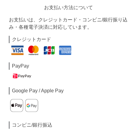
お支払い方法について
お支払いは、クレジットカード・コンビニ/銀行振り込
み・各種電子決済に対応しています。
クレジットカード
PayPay
Google Pay / Apple Pay
コンビニ/銀行振込