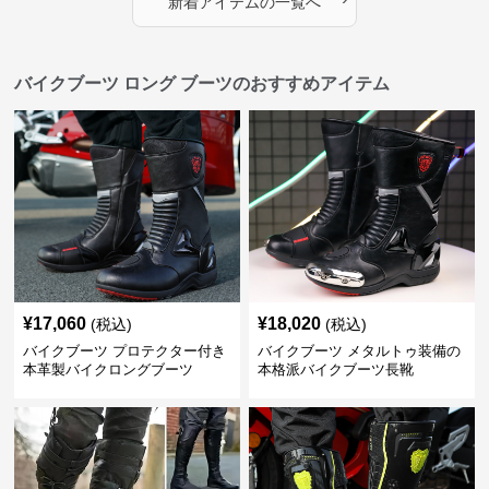
新着アイテムの一覧へ
バイクブーツ ロング ブーツのおすすめアイテム
¥
17,060
¥
18,020
(税込)
(税込)
バイクブーツ プロテクター付き
バイクブーツ メタルトゥ装備の
本革製バイクロングブーツ
本格派バイクブーツ長靴