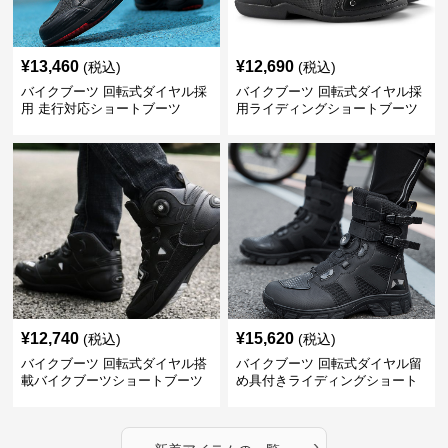
¥
13,460
¥
12,690
(税込)
(税込)
バイクブーツ 回転式ダイヤル採
バイクブーツ 回転式ダイヤル採
用 走行対応ショートブーツ
用ライディングショートブーツ
¥
12,740
¥
15,620
(税込)
(税込)
バイクブーツ 回転式ダイヤル搭
バイクブーツ 回転式ダイヤル留
載バイクブーツショートブーツ
め具付きライディングショート
ブーツ
›