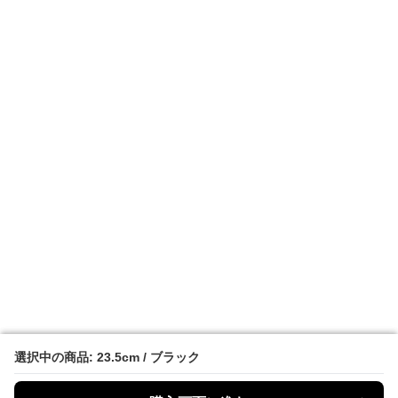
選択中の商品: 23.5cm / ブラック
選択中の商品: 23.5cm / ブラック