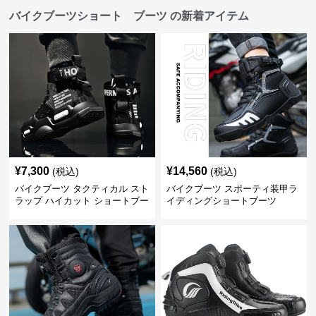
バイクブーツショート ブーツ の新着アイテム
¥
7,300
¥
14,560
(税込)
(税込)
バイクブーツ タクティカル スト
バイクブーツ スポーティ装甲ラ
ラップ ハイカット ショートブー
イディングショートブーツ
ツ