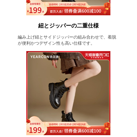
紐とジッパーの二重仕様
編み上げ紐とサイドジッパーの組み合わせで、着脱
が便利かつデザイン性も高い仕様です。