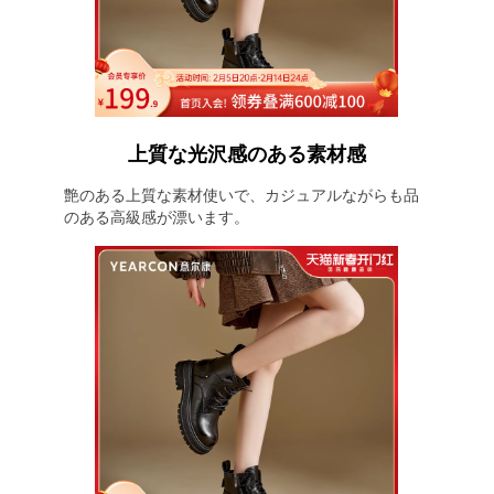
上質な光沢感のある素材感
艶のある上質な素材使いで、カジュアルながらも品
のある高級感が漂います。