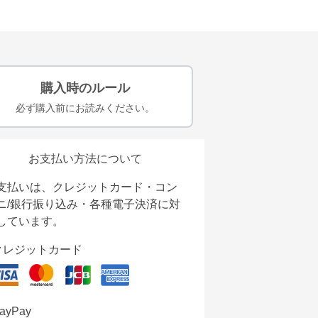
購入時のルール
必ず購入前にお読みください。
お支払い方法について
支払いは、クレジットカード・コン
ニ/銀行振り込み・各種電子決済に対
しています。
クレジットカード
ayPay