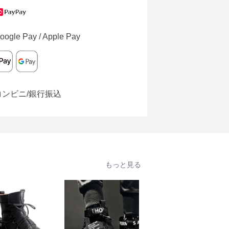
oogle Pay / Apple Pay
コンビニ/銀行振込
もっと見る