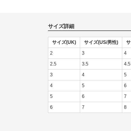
サイズ詳細
サイズ(UK)
サイズ(US/男性)
サ
2
3
4
2.5
3.5
4.5
3
4
5
4
5
6
5
6
7
6
7
8