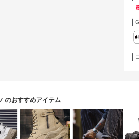
G
ツ
のおすすめアイテム