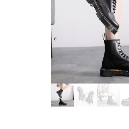
Previous slide