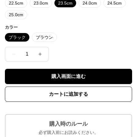
22.5cm
23.0cm
23.5cm
24.0cm
24.5cm
25.0cm
カラー
ブラック
ブラウン
1
購入画面に進む
カートに追加する
購入時のルール
必ず購入前にお読みください。