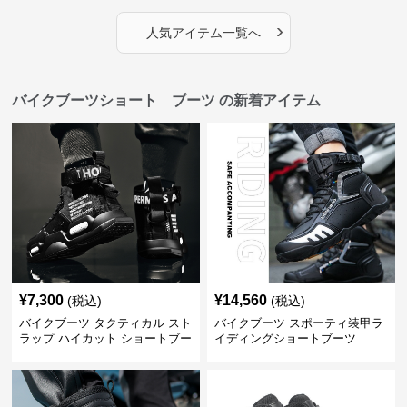
›
人気アイテム一覧へ
バイクブーツショート ブーツ の新着アイテム
¥
7,300
¥
14,560
(税込)
(税込)
バイクブーツ タクティカル スト
バイクブーツ スポーティ装甲ラ
ラップ ハイカット ショートブー
イディングショートブーツ
ツ