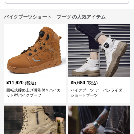
バイクブーツショート ブーツ の人気アイテム
¥
11,620
¥
5,680
(税込)
(税込)
回転式締め上げ機能付きハイカ
バイクブーツ アーバンライダー
ット型バイクブーツ
ショートブーツ