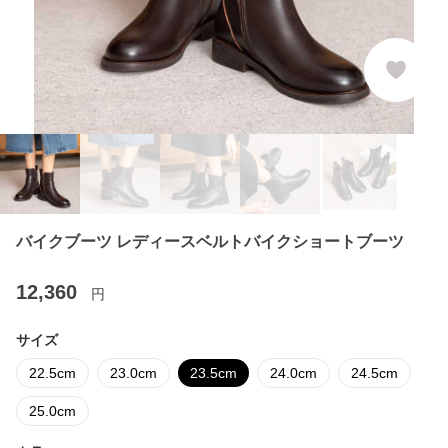
バイクブーツ レディースベルトバイクショートブーツ
12,360
円
サイズ
22.5cm
23.0cm
23.5cm
24.0cm
24.5cm
25.0cm