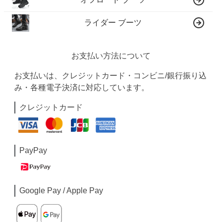
ライダー ブーツ
お支払い方法について
お支払いは、クレジットカード・コンビニ/銀行振り込
み・各種電子決済に対応しています。
クレジットカード
PayPay
Google Pay / Apple Pay