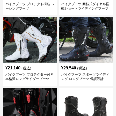
バイクブーツ プロテクト構造 レ
バイクブーツ 回転式ダイヤル搭
ーシングブーツ
載ショートライディングブーツ
¥
21,140
¥
29,540
(税込)
(税込)
バイクブーツ プロテクター付き
バイクブーツ スポーツライディ
本格派ロングライダーブーツ
ング ロングブーツ 保護設計