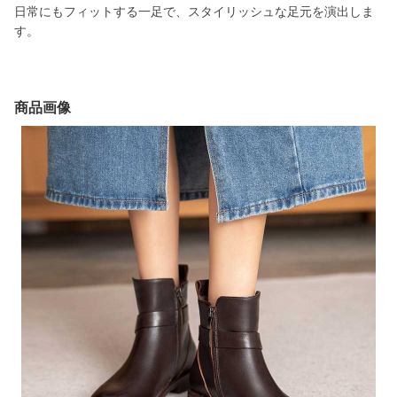
日常にもフィットする一足で、スタイリッシュな足元を演出しま
す。
商品画像