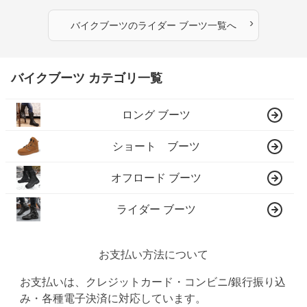
›
バイクブーツ
の
ライダー ブーツ
一覧へ
バイクブーツ カテゴリ一覧
ロング ブーツ
ショート ブーツ
オフロード ブーツ
ライダー ブーツ
お支払い方法について
お支払いは、クレジットカード・コンビニ/銀行振り込
み・各種電子決済に対応しています。