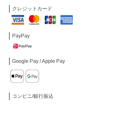
クレジットカード
PayPay
Google Pay / Apple Pay
コンビニ/銀行振込