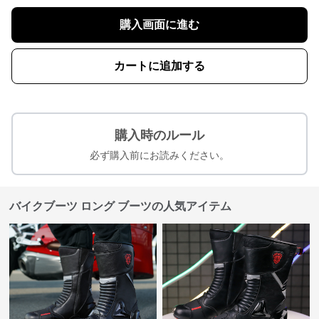
購入画面に進む
カートに追加する
購入時のルール
必ず購入前にお読みください。
バイクブーツ ロング ブーツの人気アイテム