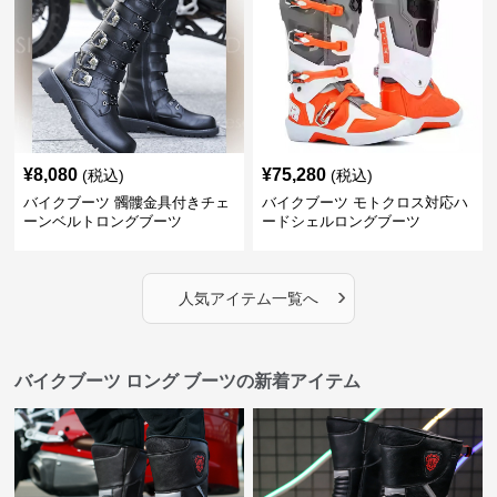
¥
8,080
¥
75,280
(税込)
(税込)
バイクブーツ 髑髏金具付きチェ
バイクブーツ モトクロス対応ハ
ーンベルトロングブーツ
ードシェルロングブーツ
›
人気アイテム一覧へ
バイクブーツ ロング ブーツの新着アイテム