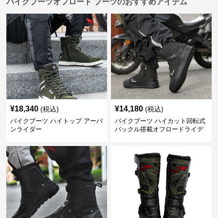
バイクブーツオフロード ブーツのおすすめアイテム
¥
18,340
¥
14,180
(税込)
(税込)
バイクブーツ ハイトップ アーバ
バイクブーツ ハイカット回転式
ンライダー
バックル搭載オフロードライデ
ィングブーツ