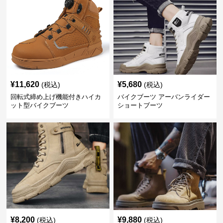
¥
11,620
¥
5,680
(税込)
(税込)
回転式締め上げ機能付きハイカ
バイクブーツ アーバンライダー
ット型バイクブーツ
ショートブーツ
¥
8,200
¥
9,880
(税込)
(税込)