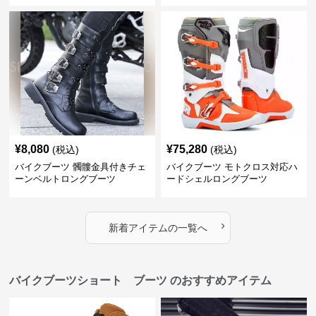
¥
8,080
¥
75,280
(税込)
(税込)
バイクブーツ 髑髏金具付きチェ
バイクブーツ モトクロス対応ハ
ーンベルトロングブーツ
ードシェルロングブーツ
›
新着アイテムの一覧へ
バイクブーツショート ブーツ のおすすめアイテム