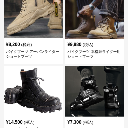
¥
8,200
¥
9,880
(税込)
(税込)
バイクブーツ アーバンライダー
バイクブーツ 本格派ライダー用
ショートブーツ
ショートブーツ
¥
14,500
¥
7,300
(税込)
(税込)