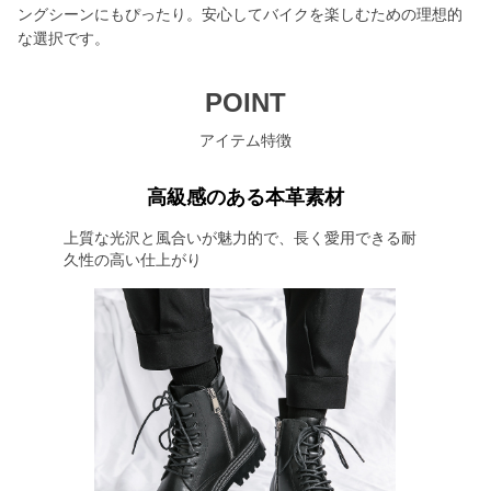
ングシーンにもぴったり。安心してバイクを楽しむための理想的
な選択です。
POINT
アイテム特徴
高級感のある本革素材
上質な光沢と風合いが魅力的で、長く愛用できる耐
久性の高い仕上がり