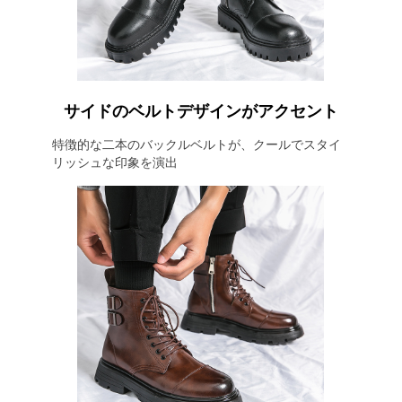
サイドのベルトデザインがアクセント
特徴的な二本のバックルベルトが、クールでスタイ
リッシュな印象を演出