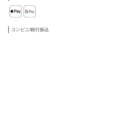
コンビニ/銀行振込