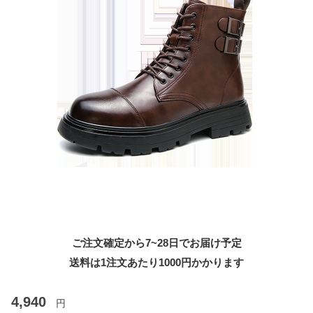
ご注文確定から7~28日でお届け予定
送料は1注文あたり
1000
円かかります
4,940
円