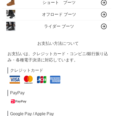
ショート ブーツ
オフロード ブーツ
ライダー ブーツ
お支払い方法について
お支払いは、クレジットカード・コンビニ/銀行振り込
み・各種電子決済に対応しています。
クレジットカード
PayPay
Google Pay / Apple Pay