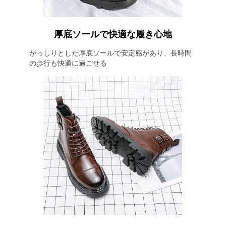
厚底ソールで快適な履き心地
がっしりとした厚底ソールで安定感があり、長時間
の歩行も快適に過ごせる