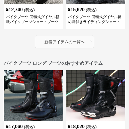
¥
12,740
¥
15,620
(税込)
(税込)
バイクブーツ 回転式ダイヤル搭
バイクブーツ 回転式ダイヤル留
載バイクブーツショートブーツ
め具付きライディングショート
ブーツ
›
新着アイテムの一覧へ
バイクブーツ ロング ブーツのおすすめアイテム
¥
17,060
¥
18,020
(税込)
(税込)