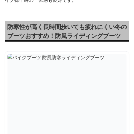
防寒性が高く長時間歩いても疲れにくい冬の
ブーツおすすめ！防風ライディングブーツ