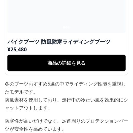
バイクブーツ 防風防寒ライディングブーツ
¥
25,480
商品の詳細を見る
冬のブーツおすすめ5選の中でライディング性能を重視し
たモデルです。
防風素材を使用しており、走行中の冷たい風を効果的にシ
ャットアウトします。
防寒性が高いだけでなく、足首周りのプロテクションパー
ツが安全性を高めています。