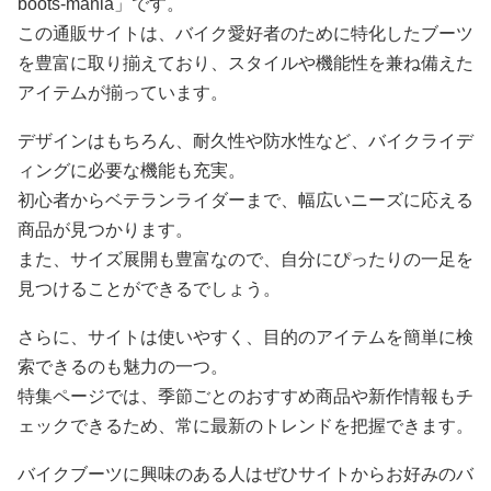
boots-mania」です。
この通販サイトは、バイク愛好者のために特化したブーツ
を豊富に取り揃えており、スタイルや機能性を兼ね備えた
アイテムが揃っています。
デザインはもちろん、耐久性や防水性など、バイクライデ
ィングに必要な機能も充実。
初心者からベテランライダーまで、幅広いニーズに応える
商品が見つかります。
また、サイズ展開も豊富なので、自分にぴったりの一足を
見つけることができるでしょう。
さらに、サイトは使いやすく、目的のアイテムを簡単に検
索できるのも魅力の一つ。
特集ページでは、季節ごとのおすすめ商品や新作情報もチ
ェックできるため、常に最新のトレンドを把握できます。
バイクブーツに興味のある人はぜひサイトからお好みのバ