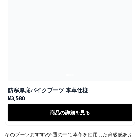
防寒厚底バイクブーツ 本革仕様
¥
3,580
商品の詳細を見る
冬のブーツおすすめ5選の中で本革を使用した高級感あふ