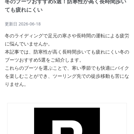
冬のブーツおすすめ5選！防寒性が高く長時間歩い
ても疲れにくい
更新日
2026-06-18
冬のライディングで足元の寒さや長時間の運転による疲労
に悩んでいませんか。
本記事では、防寒性が高く長時間歩いても疲れにくい冬の
ブーツおすすめ5選をご紹介します。
これらのブーツを選ぶことで、寒い季節でも快適にバイク
を楽しむことができ、ツーリング先での徒歩移動も苦にな
りません。