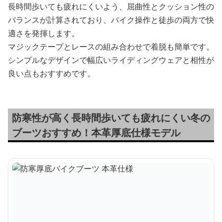
長時間歩いても疲れにくいよう、屈曲性とクッション性の
バランスが計算されており、バイク操作と徒歩の両方で快
適さを発揮します。
マジックテープとレースの組み合わせで着脱も簡単です。
シンプルなデザインで幅広いライディングウェアと相性が
良い点もおすすめです。
防寒性が高く長時間歩いても疲れにくい冬の
ブーツおすすめ！本革厚底仕様モデル