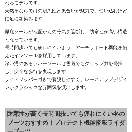
れるモデルです。
天然革ならではの耐久性と風合いが魅力で、使い込むほど
に足に馴染みます。
厚底ソールが地面からの冷気を遮断し、防寒性が高い構造
となっています。
長時間歩いても疲れにくいよう、アーチサポート機能を備
えたインソールを採用しています。
深い溝のあるラバーソールは雪道でもグリップ力を発揮
し、安全な歩行を実現します。
サイドジッパー付きで着脱しやすく、レースアップデザイ
ンがクラシックな雰囲気を演出します。
防寒性が高く長時間歩いても疲れにくい冬の
ブーツおすすめ！プロテクト機能搭載ライダ
ーブーツ