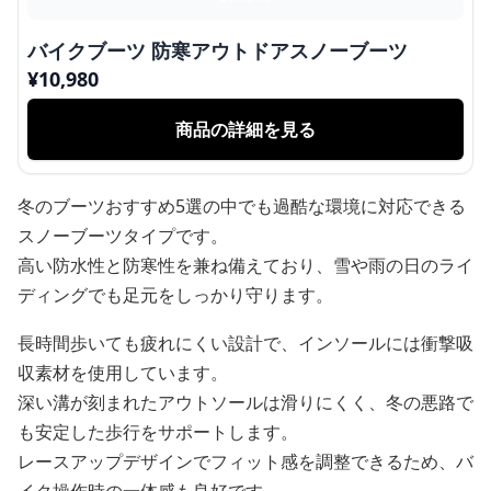
バイクブーツ 防寒アウトドアスノーブーツ
¥
10,980
商品の詳細を見る
冬のブーツおすすめ5選の中でも過酷な環境に対応できる
スノーブーツタイプです。
高い防水性と防寒性を兼ね備えており、雪や雨の日のライ
ディングでも足元をしっかり守ります。
長時間歩いても疲れにくい設計で、インソールには衝撃吸
収素材を使用しています。
深い溝が刻まれたアウトソールは滑りにくく、冬の悪路で
も安定した歩行をサポートします。
レースアップデザインでフィット感を調整できるため、バ
イク操作時の一体感も良好です。