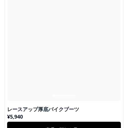
レースアップ厚底バイクブーツ
¥
5,940