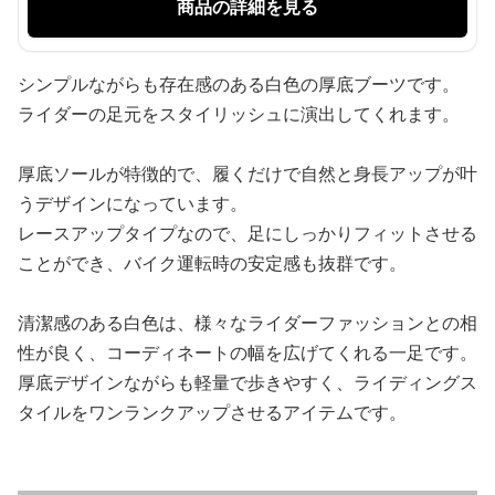
商品の詳細を見る
シンプルながらも存在感のある白色の厚底ブーツです。
ライダーの足元をスタイリッシュに演出してくれます。
厚底ソールが特徴的で、履くだけで自然と身長アップが叶
うデザインになっています。
レースアップタイプなので、足にしっかりフィットさせる
ことができ、バイク運転時の安定感も抜群です。
清潔感のある白色は、様々なライダーファッションとの相
性が良く、コーディネートの幅を広げてくれる一足です。
厚底デザインながらも軽量で歩きやすく、ライディングス
タイルをワンランクアップさせるアイテムです。