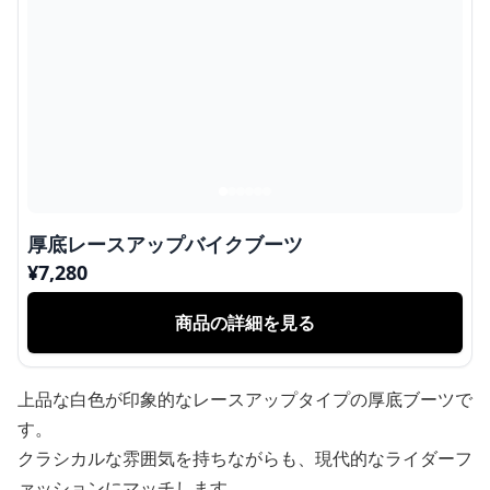
厚底レースアップバイクブーツ
¥
7,280
商品の詳細を見る
上品な白色が印象的なレースアップタイプの厚底ブーツで
す。
クラシカルな雰囲気を持ちながらも、現代的なライダーフ
ァッションにマッチします。