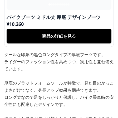
バイクブーツ ミドル丈 厚底 デザインブーツ
¥
10,260
商品の詳細を見る
クールな印象の黒色ロングタイプの厚底ブーツです。
ライダーのファッション性を高めつつ、実用性も兼ね備え
ています。
厚底のプラットフォームソールが特徴で、見た目のかっこ
よさだけでなく、身長アップ効果も期待できます。
ロング丈なので足をしっかりと保護し、バイク乗車時の安
全性にも配慮したデザインです。