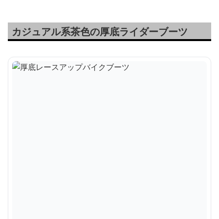
カジュアル系茶色の厚底ライダーブーツ