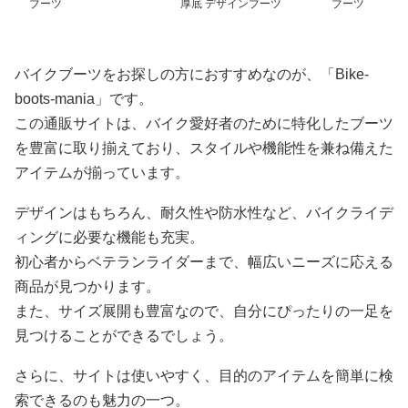
ブーツ
厚底 デザインブーツ
ブーツ
バイクブーツをお探しの方におすすめなのが、「Bike-
boots-mania」です。
この通販サイトは、バイク愛好者のために特化したブーツ
を豊富に取り揃えており、スタイルや機能性を兼ね備えた
アイテムが揃っています。
デザインはもちろん、耐久性や防水性など、バイクライデ
ィングに必要な機能も充実。
初心者からベテランライダーまで、幅広いニーズに応える
商品が見つかります。
また、サイズ展開も豊富なので、自分にぴったりの一足を
見つけることができるでしょう。
さらに、サイトは使いやすく、目的のアイテムを簡単に検
索できるのも魅力の一つ。