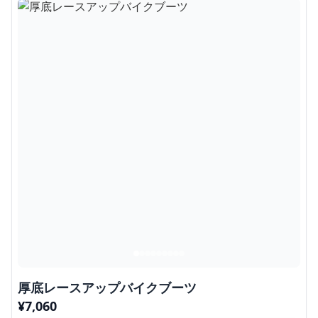
厚底レースアップバイクブーツ
¥
7,060