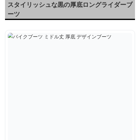
スタイリッシュな黒の厚底ロングライダーブ
ーツ