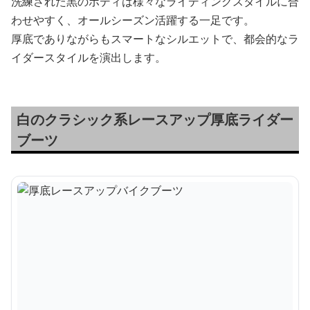
洗練された黒のボディは様々なライディングスタイルに合
わせやすく、オールシーズン活躍する一足です。
厚底でありながらもスマートなシルエットで、都会的なラ
イダースタイルを演出します。
白のクラシック系レースアップ厚底ライダー
ブーツ