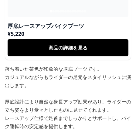
厚底レースアップバイクブーツ
¥
5,220
商品の詳細を見る
落ち着いた茶色が印象的な厚底ブーツです。
カジュアルながらもライダーの足元をスタイリッシュに演
出します。
厚底設計により自然な身長アップ効果があり、ライダーの
立ち姿をより堂々としたものに見せてくれます。
レースアップ仕様で足首までしっかりとサポートし、バイ
ク運転時の安定感を提供します。