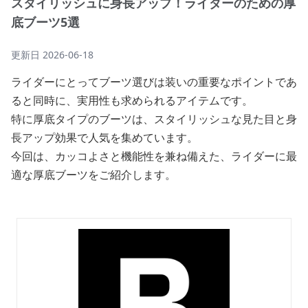
スタイリッシュに身長アップ！ライダーのための厚
底ブーツ5選
更新日
2026-06-18
ライダーにとってブーツ選びは装いの重要なポイントであ
ると同時に、実用性も求められるアイテムです。
特に厚底タイプのブーツは、スタイリッシュな見た目と身
長アップ効果で人気を集めています。
今回は、カッコよさと機能性を兼ね備えた、ライダーに最
適な厚底ブーツをご紹介します。