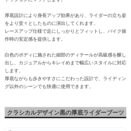
厚底設計により身長アップ効果があり、ライダーの立ち姿
をより堂々としたものに演出してくれます。
レースアップ仕様で足にしっかりとフィットし、バイク操
作時の安定感を提供します。
白色のボディに施された細部のディテールが高級感を醸し
出し、カジュアルからキレイめまで幅広いスタイルに対応
します。
厚底ながらも歩きやすさにこだわった設計で、ライディン
グ以外のシーンでも快適に使用できます。
クラシカルデザイン黒の厚底ライダーブーツ