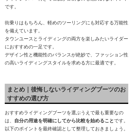
です。
街乗りはもちろん、軽めのツーリングにも対応する万能性
を備えています。
タウンユースとライディングの両方を楽しみたいライダー
におすすめの一足です。
デザイン性と機能性のバランスが絶妙で、ファッション性
の高いライディングスタイルを求める方に最適です。
まとめ｜後悔しないライディングブーツのお
すすめの選び方
おすすめライディングブーツを選ぶうえで最も重要なの
は、
自分の用途を明確にしてから比較を始めること
です。
以下のポイントを最終確認として整理しておきましょう。