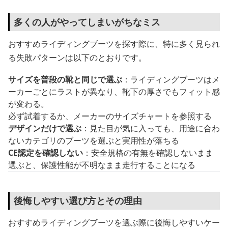
多くの人がやってしまいがちなミス
おすすめライディングブーツを探す際に、特に多く見られ
る失敗パターンは以下のとおりです。
サイズを普段の靴と同じで選ぶ
：ライディングブーツはメ
ーカーごとにラストが異なり、靴下の厚さでもフィット感
が変わる。
必ず試着するか、メーカーのサイズチャートを参照する
デザインだけで選ぶ
：見た目が気に入っても、用途に合わ
ないカテゴリのブーツを選ぶと実用性が落ちる
CE認定を確認しない
：安全規格の有無を確認しないまま
選ぶと、保護性能が不明なまま走行することになる
後悔しやすい選び方とその理由
おすすめライディングブーツを選ぶ際に後悔しやすいケー