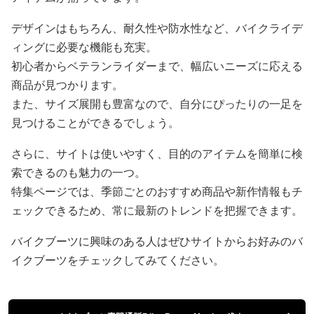
デザインはもちろん、耐久性や防水性など、バイクライデ
ィングに必要な機能も充実。
初心者からベテランライダーまで、幅広いニーズに応える
商品が見つかります。
また、サイズ展開も豊富なので、自分にぴったりの一足を
見つけることができるでしょう。
さらに、サイトは使いやすく、目的のアイテムを簡単に検
索できるのも魅力の一つ。
特集ページでは、季節ごとのおすすめ商品や新作情報もチ
ェックできるため、常に最新のトレンドを把握できます。
バイクブーツに興味のある人はぜひサイトからお好みのバ
イクブーツをチェックしてみてください。