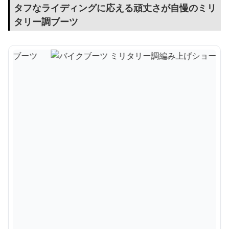
タフなライディングに応える頑丈さが自慢のミリ
タリー調ブーツ