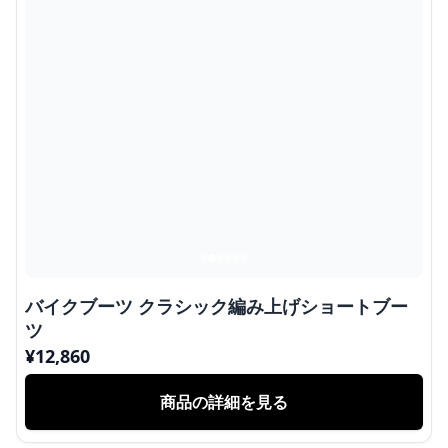
バイクブーツ クラシック編み上げショートブー
ツ
¥
12,860
商品の詳細を見る