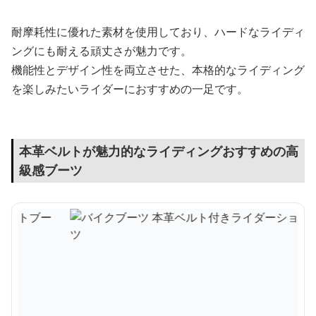
耐摩耗性に優れた素材を使用しており、ハードなライディ
ングにも耐える頑丈さが魅力です。
機能性とデザイン性を両立させた、本格的なライディング
を楽しみたいライダーにおすすめの一足です。
本革ベルトが魅力的なライディングおすすめの高
級感ブーツ