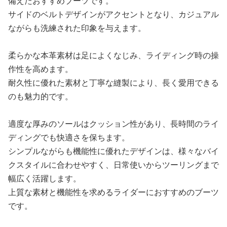
備えたおすすめブーツです。
サイドのベルトデザインがアクセントとなり、カジュアル
ながらも洗練された印象を与えます。
柔らかな本革素材は足によくなじみ、ライディング時の操
作性を高めます。
耐久性に優れた素材と丁寧な縫製により、長く愛用できる
のも魅力的です。
適度な厚みのソールはクッション性があり、長時間のライ
ディングでも快適さを保ちます。
シンプルながらも機能性に優れたデザインは、様々なバイ
クスタイルに合わせやすく、日常使いからツーリングまで
幅広く活躍します。
上質な素材と機能性を求めるライダーにおすすめのブーツ
です。