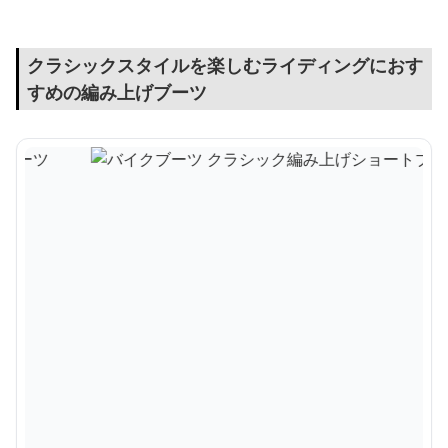
クラシックスタイルを楽しむライディングにおす
すめの編み上げブーツ