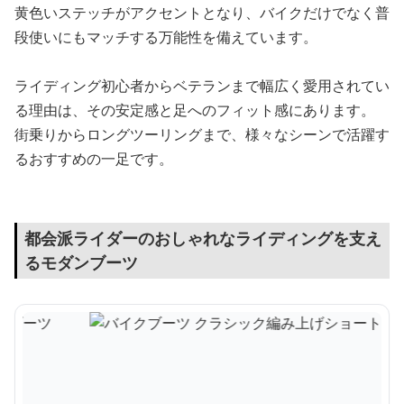
黄色いステッチがアクセントとなり、バイクだけでなく普
段使いにもマッチする万能性を備えています。
ライディング初心者からベテランまで幅広く愛用されてい
る理由は、その安定感と足へのフィット感にあります。
街乗りからロングツーリングまで、様々なシーンで活躍す
るおすすめの一足です。
都会派ライダーのおしゃれなライディングを支え
るモダンブーツ