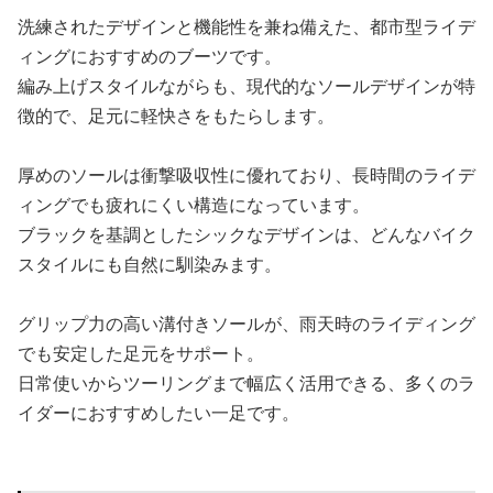
洗練されたデザインと機能性を兼ね備えた、都市型ライデ
ィングにおすすめのブーツです。
編み上げスタイルながらも、現代的なソールデザインが特
徴的で、足元に軽快さをもたらします。
厚めのソールは衝撃吸収性に優れており、長時間のライデ
ィングでも疲れにくい構造になっています。
ブラックを基調としたシックなデザインは、どんなバイク
スタイルにも自然に馴染みます。
グリップ力の高い溝付きソールが、雨天時のライディング
でも安定した足元をサポート。
日常使いからツーリングまで幅広く活用できる、多くのラ
イダーにおすすめしたい一足です。