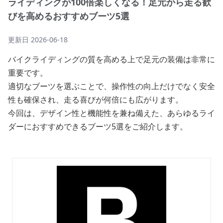
ライディングが100倍楽しくなる！足元から走る歓
びを高めるおすすめブーツ5選
更新日
2026-06-18
バイクライディングの質を高める上で足元の装備は非常に
重要です。
適切なブーツを選ぶことで、操作性の向上だけでなく安全
性も確保され、走る喜びが何倍にも広がります。
今回は、デザイン性と機能性を兼ね備えた、あらゆるライ
ダーにおすすめできるブーツ5選をご紹介します。