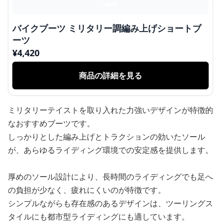
バイクブーツ ミリタリー調編み上げショートブ
ーツ
¥
4,420
商品の詳細を見る
ミリタリーテイストを取り入れた力強いデザインが特徴的
なおすすめブーツです。
しっかりとした編み上げとトラクションの効いたソール
が、あらゆるライディング環境での安定感を提供します。
厚めのソール設計により、長時間のライディングでも足へ
の負担が少なく、疲れにくいのが特徴です。
シンプルながらも存在感のあるデザインは、ツーリングス
タイルにも都市型ライディングにも適しています。