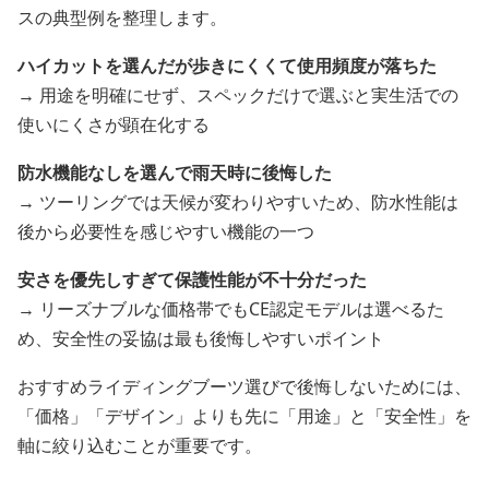
スの典型例を整理します。
ハイカットを選んだが歩きにくくて使用頻度が落ちた
→ 用途を明確にせず、スペックだけで選ぶと実生活での
使いにくさが顕在化する
防水機能なしを選んで雨天時に後悔した
→ ツーリングでは天候が変わりやすいため、防水性能は
後から必要性を感じやすい機能の一つ
安さを優先しすぎて保護性能が不十分だった
→ リーズナブルな価格帯でもCE認定モデルは選べるた
め、安全性の妥協は最も後悔しやすいポイント
おすすめライディングブーツ選びで後悔しないためには、
「価格」「デザイン」よりも先に「用途」と「安全性」を
軸に絞り込むことが重要です。