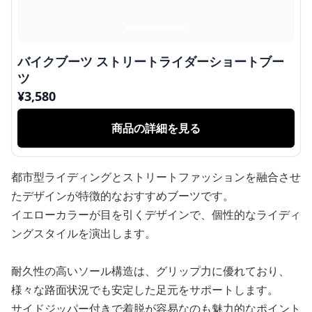
バイクブーツ ストリートライダーショートブー
ツ
¥
3,580
商品の詳細を見る
都市型ライディングとストリートファッションを融合させ
たデザインが特徴的なおすすめブーツです。
イエローカラーが目を引くデザインで、個性的なライディ
ングスタイルを演出します。
耐久性の高いソール構造は、グリップ力に優れており、
様々な路面状況でも安定した足元をサポートします。
サイドジッパー付きで着脱が容易なのも魅力的なポイント