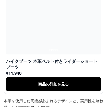
バイクブーツ 本革ベルト付きライダーショート
ブーツ
¥
11,940
商品の詳細を見る
本革を使用した高級感あふれるデザインと、実用性を兼ね