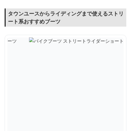
タウンユースからライディングまで使えるストリ
ート系おすすめブーツ