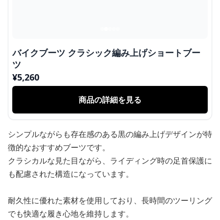
バイクブーツ クラシック編み上げショートブー
ツ
¥
5,260
商品の詳細を見る
シンプルながらも存在感のある黒の編み上げデザインが特
徴的なおすすめブーツです。
クラシカルな見た目ながら、ライディング時の足首保護に
も配慮された構造になっています。
耐久性に優れた素材を使用しており、長時間のツーリング
でも快適な履き心地を維持します。